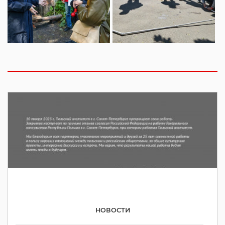
НОВОСТИ