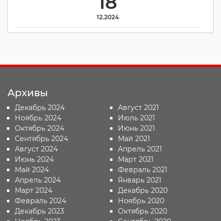
18
12.2024
Архивы
Декабрь 2024
Август 2021
Ноябрь 2024
Июль 2021
Октябрь 2024
Июнь 2021
Сентябрь 2024
Май 2021
Август 2024
Апрель 2021
Июнь 2024
Март 2021
Май 2024
Февраль 2021
Апрель 2024
Январь 2021
Март 2024
Декабрь 2020
Февраль 2024
Ноябрь 2020
Декабрь 2023
Октябрь 2020