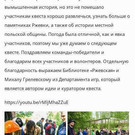
вымышленная история, но это не помешало
участникам квеста хорошо развлечься, узнать больше о
памятниках Ржевки, а также об истории местной
польской общины. Погода была отличной, как и явка
участников, поэтому мы уже думаем о следующем
квесте. Поздравляем команды-победители и
благодарим всех участников и волонтеров. Отдельную
благодарность выражаем Библиотеке «Ржевская» и
Михалу Грелевскому из Департамента игр, который
является автором идеи и куратором квеста.
https://youtu.be/rMljMhaZZuE