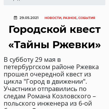
29.05.2021
НОВОСТИ
,
РАЗНОЕ
,
СОБЫТИЯ
Городской квест
«Тайны Ржевки»
В субботу 29 мая в
петербургском районе Ржевка
прошел очередной квест из
цикла "Город в движении".
Участники отправились по
следам Романа Козловского –
польского инженера из 6-ой