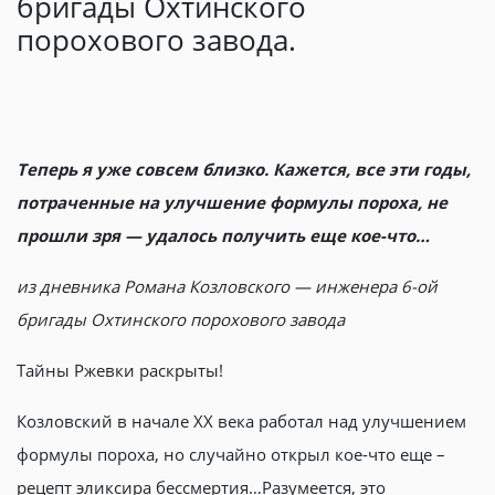
бригады Охтинского
порохового завода.
Теперь я уже совсем близко. Кажется, все эти годы,
потраченные на улучшение формулы пороха, не
прошли зря — удалось получить еще кое-что…
из дневника Романа Козловского — инженера 6-ой
бригады Охтинского порохового завода
Тайны Ржевки раскрыты!
Козловский в начале XX века работал над улучшением
формулы пороха, но случайно открыл кое-что еще –
рецепт эликсира бессмертия…Разумеется, это