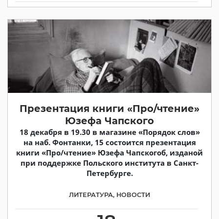
Презентация книги «Про/чтение»
Юзефа Чапского
18 декабря в 19.30 в магазине «Порядок слов»
на наб. Фонтанки, 15 состоится презентация
книги «Про/чтение» Юзефа Чапскогоб, изданой
при поддержке Польского института в Санкт-
Петербурге.
ЛИТЕРАТУРА
,
НОВОСТИ