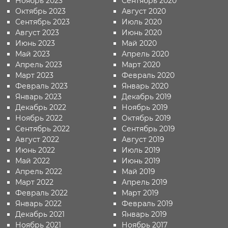
Ноябрь 2023
Сентябрь 2020
Октябрь 2023
Август 2020
Сентябрь 2023
Июль 2020
Август 2023
Июнь 2020
Июнь 2023
Май 2020
Май 2023
Апрель 2020
Апрель 2023
Март 2020
Март 2023
Февраль 2020
Февраль 2023
Январь 2020
Январь 2023
Декабрь 2019
Декабрь 2022
Ноябрь 2019
Ноябрь 2022
Октябрь 2019
Сентябрь 2022
Сентябрь 2019
Август 2022
Август 2019
Июнь 2022
Июль 2019
Май 2022
Июнь 2019
Апрель 2022
Май 2019
Март 2022
Апрель 2019
Февраль 2022
Март 2019
Январь 2022
Февраль 2019
Декабрь 2021
Январь 2019
Ноябрь 2021
Ноябрь 2017