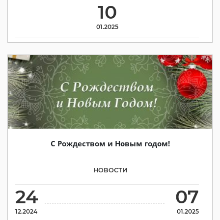
10
01.2025
С Рождеством и Новым годом!
НОВОСТИ
24
07
12.2024
01.2025