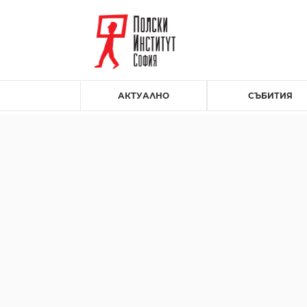
АКТУАЛНО
СЪБИТИЯ