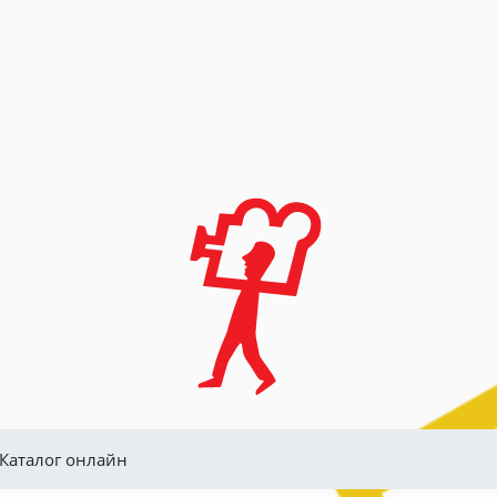
Каталог онлайн