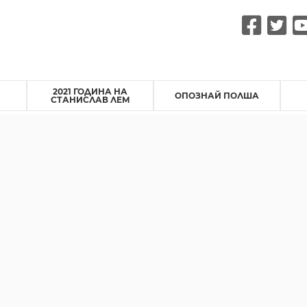
Fac
Tw
2021 ГОДИНА НА
ОПОЗНАЙ ПОЛША
СТАНИСЛАВ ЛЕМ