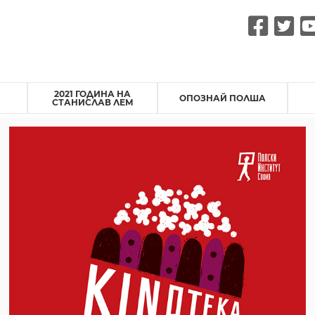
Fac
Tw
2021 ГОДИНА НА
ОПОЗНАЙ ПОЛША
СТАНИСЛАВ ЛЕМ