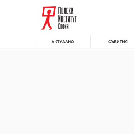
АКТУАЛНО
СЪБИТИЯ