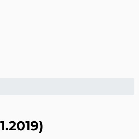
1.2019)