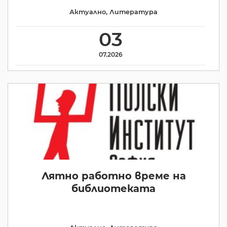
Актуално
,
Литература
03
07.2026
Лятно работно време на
библиотеката