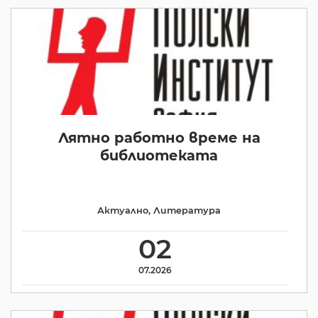
Лятно работно време на
библиотеката
Актуално
,
Литература
02
07.2026