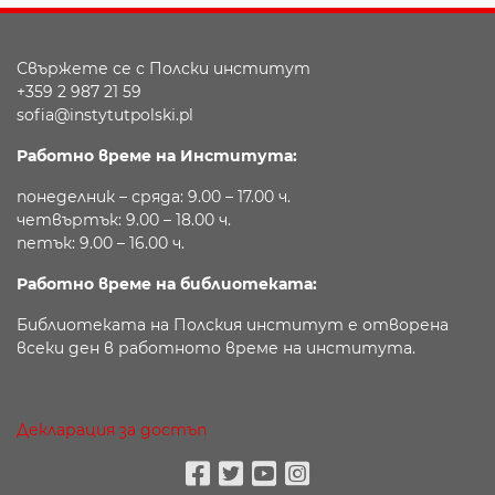
Свържете се с Полски институт
+359 2 987 21 59
sofia@instytutpolski.pl
Работно време на Института:
понеделник – сряда: 9.00 – 17.00 ч.
четвъртък: 9.00 – 18.00 ч.
петък: 9.00 – 16.00 ч.
Работно време на библиотеката:
Библиотеката на Полския институт е отворена
всеки ден в работното време на института.
Декларация за достъп