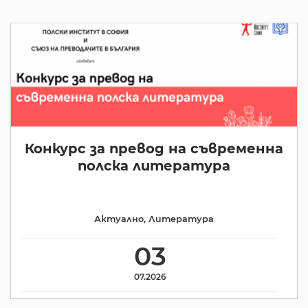
Конкурс за превод на съвременна
полска литература
Актуално
,
Литература
03
07.2026