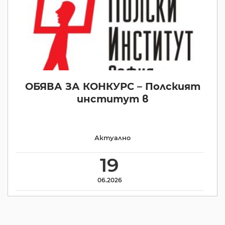
ОБЯВА ЗА КОНКУРС – Полският
институт в
Актуално
19
06.2026