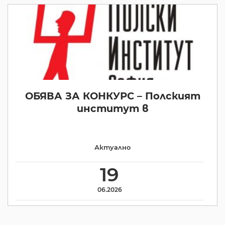
ОБЯВА ЗА КОНКУРС – Полският
институт в
Актуално
19
06.2026