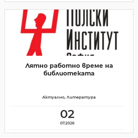
Лятно работно време на
библиотеката
Актуално
,
Литература
02
07.2026