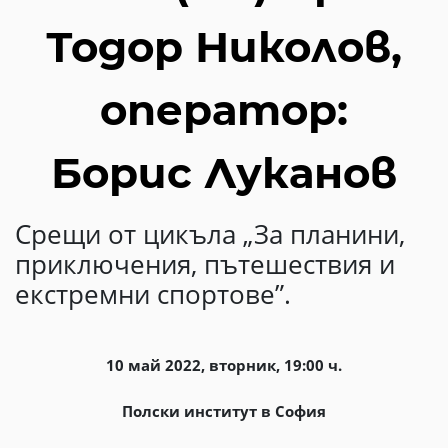
Тодор Николов,
оператор:
Борис Луканов
Срещи от цикъла „За планини,
приключения, пътешествия и
екстремни спортове”.
10 май 2022, вторник, 19:00 ч.
Полски институт в София