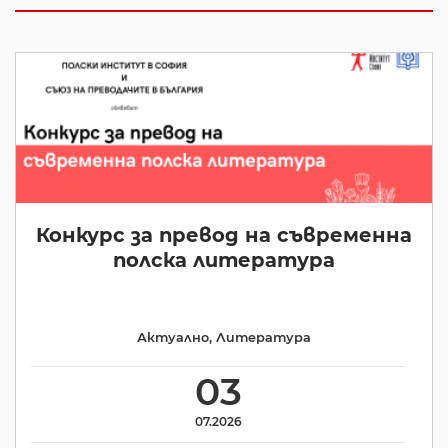
Конкурс за превод на съвременна
полска литература
Актуално
,
Литература
03
07.2026