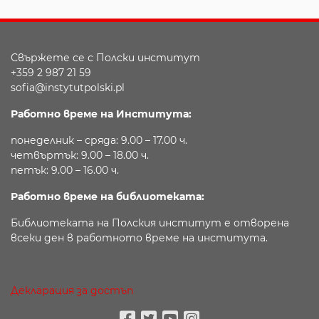
Свържете се с Полски институт
+359 2 987 21 59
sofia@instytutpolski.pl
Работно време на Института:
понеделник – сряда: 9.00 – 17.00 ч.
четвъртък: 9.00 – 18.00 ч.
петък: 9.00 – 16.00 ч.
Работно време на библиотеката:
Библиотеката на Полския институт е отворена
всеки ден в работното време на института.
Декларация за достъп