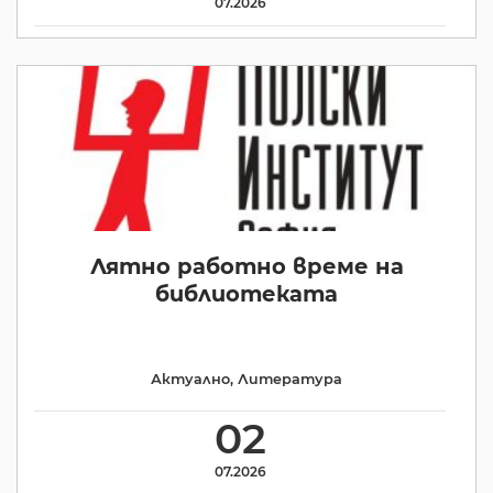
07.2026
Лятно работно време на
библиотеката
Актуално
,
Литература
02
07.2026