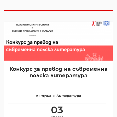
Конкурс за превод на съвременна
полска литература
Актуално
,
Литература
03