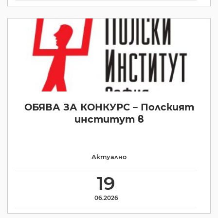
ОБЯВА ЗА КОНКУРС – Полският
институт в
Актуално
19
06.2026