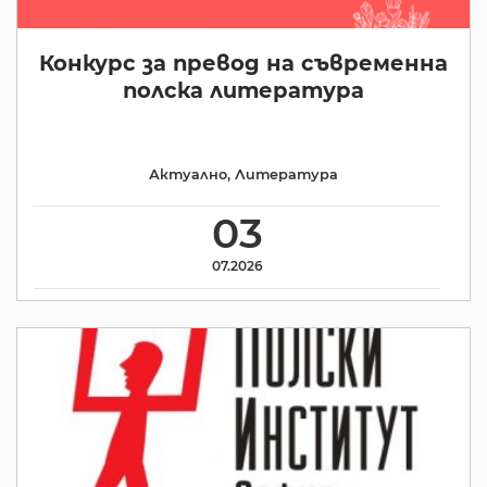
Конкурс за превод на съвременна
полска литература
Актуално
,
Литература
03
07.2026