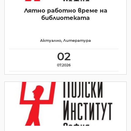
Лятно работно време на
библиотеката
Актуално
,
Литература
02
07.2026