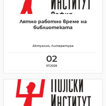
Лятно работно време на
библиотеката
Актуално
,
Литература
02
07.2026