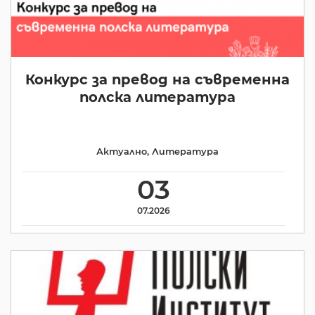
Конкурс за превод на съвременна
полска литература
Актуално
,
Литература
03
07.2026