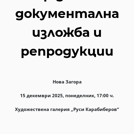
документална
изложба и
репродукции
Нова Загора
15 декември 2025, понеделник, 17:00 ч.
Художествена галерия „Руси Карабиберов“