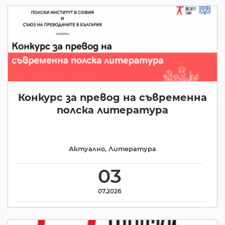
Конкурс за превод на съвременна
полска литература
Актуално
,
Литература
03
07.2026