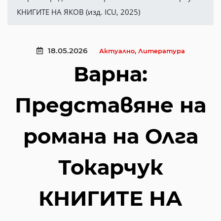
КНИГИТЕ НА ЯКОВ (изд. ICU, 2025)
18.05.2026
Актуално
,
Литература
Варна:
Представяне на
романа на Олга
Токарчук
КНИГИТЕ НА