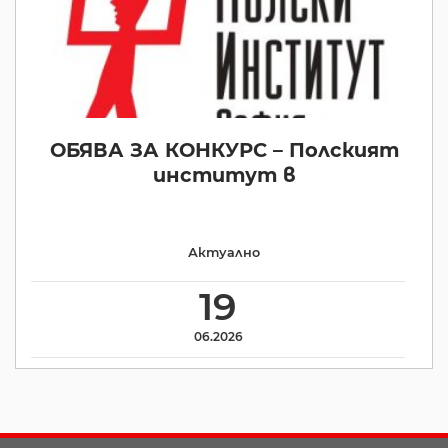
ОБЯВА ЗА КОНКУРС – Полският
институт в
Актуално
19
06.2026