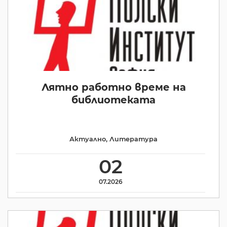
Лятно работно време на
библиотеката
Актуално
,
Литература
02
07.2026