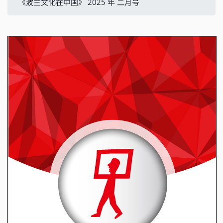
《波兰文化在中国》 2025 年 二月号