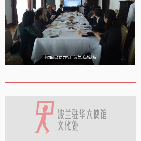
中国邮政助力推广波兰活动讲解