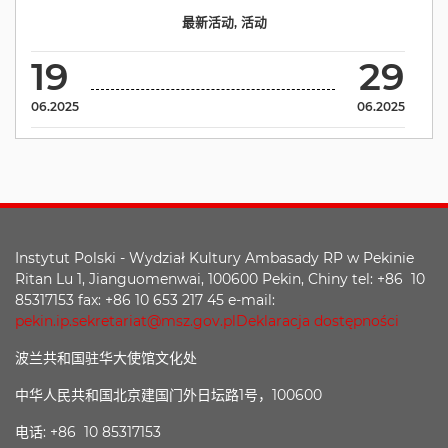
最新活动
,
活动
19
29
06.2025
06.2025
Instytut Polski - Wydział Kultury Ambasady RP w Pekinie
Ritan Lu 1, Jianguomenwai, 100600 Pekin, Chiny tel: +86 10
85317153 fax: +86 10 653 217 45 e-mail:
pekin.ip.sekretariat@msz.gov.pl
Deklaracja dostępności
波兰共和国驻华大使馆文化处
中华人民共和国北京建国门外日坛路1号，100600
电话: +86 10 85317153