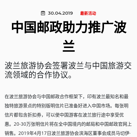
30.04.2019
最新活动
中国邮政助力推广波
兰
波兰旅游协会签署波兰与中国旅游交
流领域的合作协议。
在波兰旅游协会与中国邮政合作框架下，印有波兰最知名和最
独特旅游景点的特别版明信片已准备好进入中国市场。每张明
信片都包含折扣券，可以使中国游客在波兰旅行途中享受优
惠。20-30万张明信片将在全中国境内的邮局和中国邮政官网上
销售。2019年4月17日波兰旅游协会滨海区董事会成员马切伊·