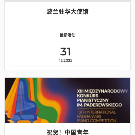
波兰驻华大使馆
最新活动
31
12.2025
祝贺！中国青年