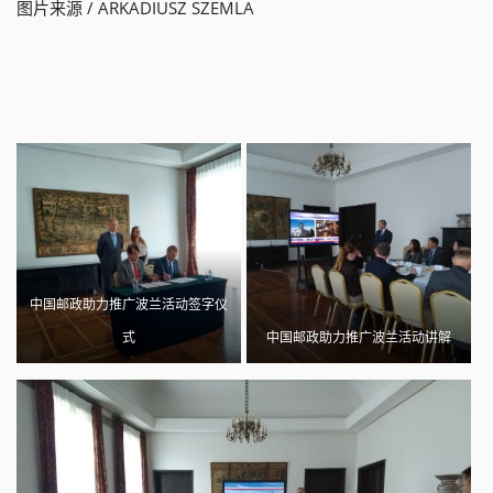
图片来源 / ARKADIUSZ SZEMLA
中国邮政助力推广波兰活动签字仪
式
中国邮政助力推广波兰活动讲解