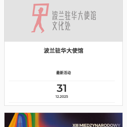
波兰驻华大使馆
最新活动
31
12.2025