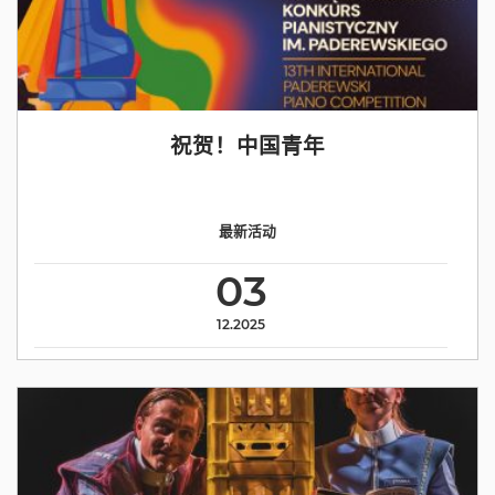
祝贺！中国青年
最新活动
03
12.2025