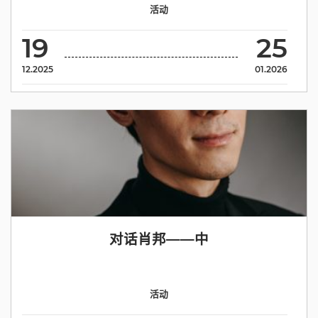
活动
19
25
12.2025
01.2026
对话肖邦——中
活动