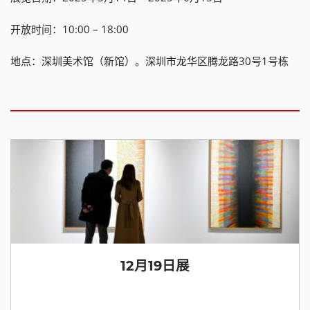
开放时间：10:00 – 18:00
地点：深圳美术馆（新馆）。深圳市龙华区腾龙路30号1号栋
12月19日展