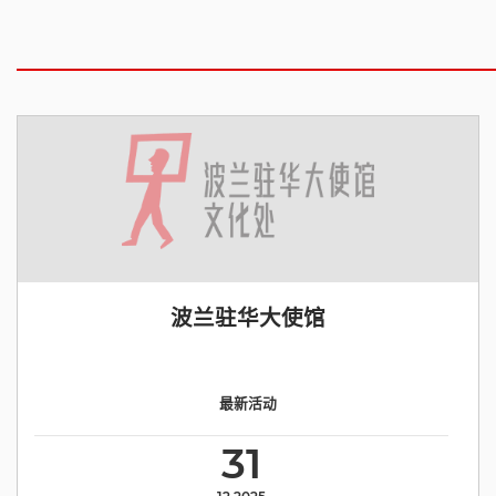
波兰驻华大使馆
最新活动
31