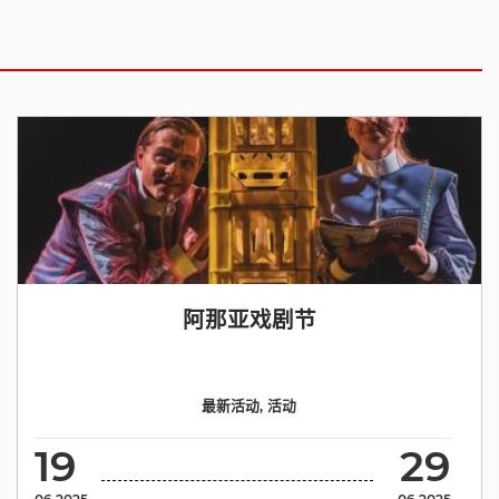
阿那亚戏剧节
最新活动
,
活动
19
29