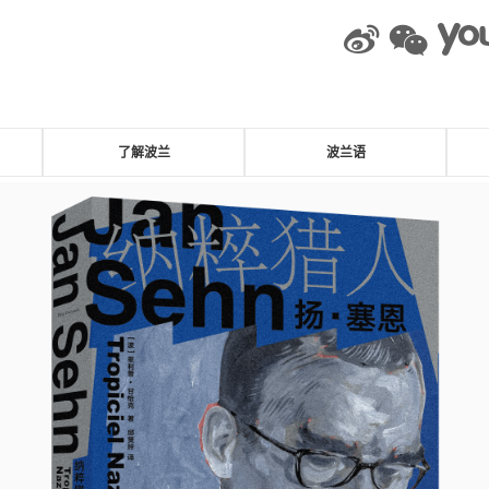
weibo
wec
了解波兰
波兰语