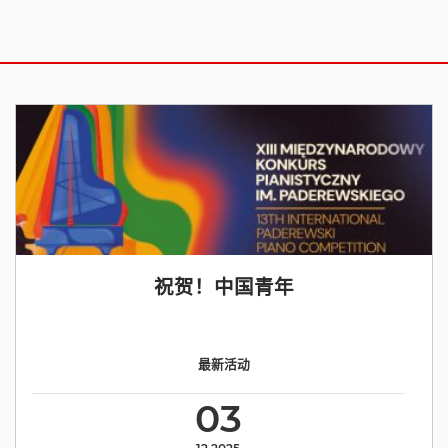
祝贺！中国青年
最新活动
03