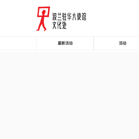
最新活动
活动