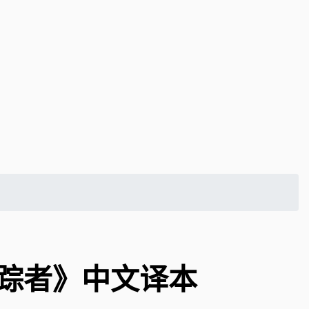
追踪者》中文译本