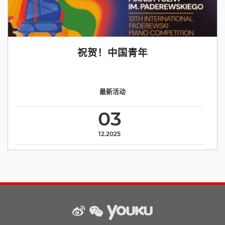
祝贺！中国青年
最新活动
03
12.2025