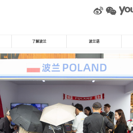
weibo
wec
了解波兰
波兰语