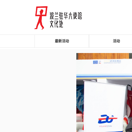
最新活动
活动