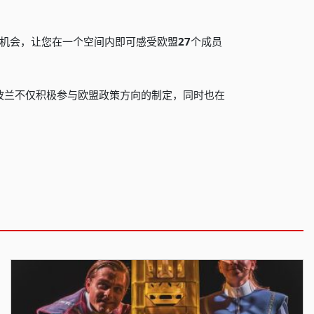
机会，让您在一个空间内即可感受欧盟
27
个成员
波兰不仅积极参与欧盟政策方向的制定，同时也在