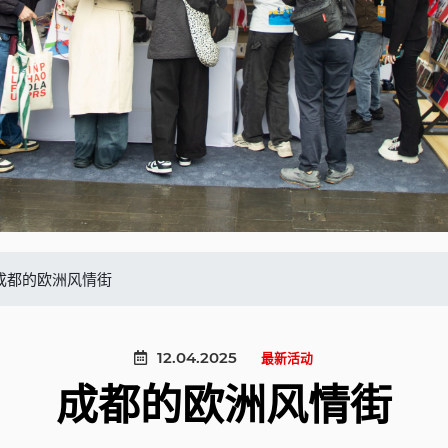
成都的欧洲风情街
12.04.2025
最新活动
成都的欧洲风情街