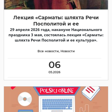
Лекция «Сарматы: шляхта Речи
Посполитой и ее
29 апреля 2026 года, накануне Национального
праздника 3 мая, состоялась лекция «Сарматы:
шляхта Речи Посполитой и ее культура».
Все новости
,
Новости
06
05.2026