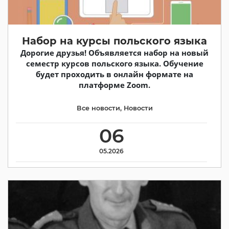
Набор на курсы польского языка
Дорогие друзья! Объявляется набор на новый
семестр курсов польского языка. Обучение
будет проходить в онлайн формате на
платформе Zoom.
Все новости
,
Новости
06
05.2026