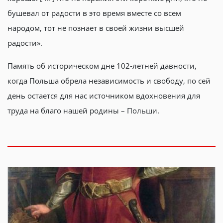
бушевал от радости в это время вместе со всем
народом, тот не познает в своей жизни высшей
радости».
Память об историческом дне 102-летней давности,
когда Польша обрела независимость и свободу, по сей
день остается для нас источником вдохновения для
труда на благо нашей родины – Польши.