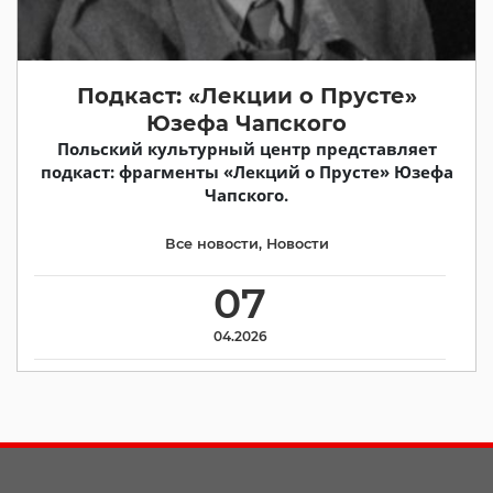
Подкаст: «Лекции о Прусте»
Юзефа Чапского
Польский культурный центр представляет
подкаст: фрагменты «Лекций о Прусте» Юзефа
Чапского.
Все новости
,
Новости
07
04.2026