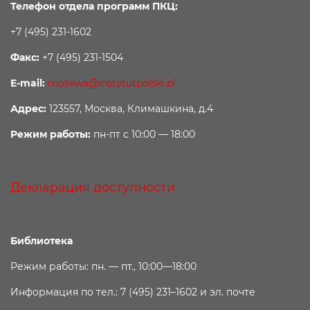
Телефон отдела программ ПКЦ:
+7 (495) 231-1602
Факс:
+7 (495) 231-1504
E-mail:
moskwa@instytutpolski.pl
Адрес:
123557, Москва, Климашкина, д.4
Режим работы:
пн-пт с 10:00 — 18:00
Декларация доступности
Библиотека
Режим работы: пн. — пт., 10:00—18:00
Информация по тел.: 7 (495) 231–1602 и эл. почте