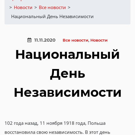
>
Новости
>
Все новости
>
Национальный День Независимости
11.11.2020
Все новости
,
Новости
Национальный
День
Независимости
102 года назад, 11 ноября 1918 года, Польша
восстановила свою независимость. В этот день