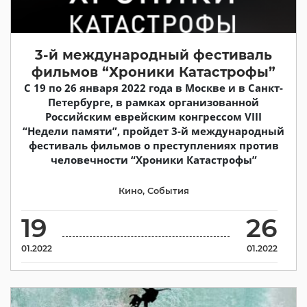
3-й международный фестиваль
фильмов “Хроники Катастрофы”
C 19 по 26 января 2022 года в Москве и в Санкт-
Петербурге, в рамках организованной
Российским еврейским конгрессом VIII
“Недели памяти”, пройдет 3-й международный
фестиваль фильмов о преступлениях против
человечности “Хроники Катастрофы”
Кино
,
События
19
26
01.2022
01.2022