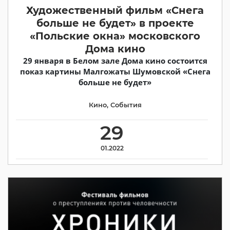
Художественный фильм «Снега
больше не будет» в проекте
«Польские окна» московского
Дома кино
29 января в Белом зале Дома кино состоится
показ картины Малгожаты Шумовской «Снега
больше не будет»
Кино
,
События
29
01.2022