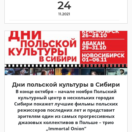
24
11.2021
Дни польской культуры в Сибири
В конце октября – начале ноября Польский
культурный центр в нескольких городах
Сибири покажет лучшие фильмы польских
режиссеров последних лет и представит
зрителям один из самых прогрессивных
джазовых коллективов в Польше – трио
„Immortal Onion”