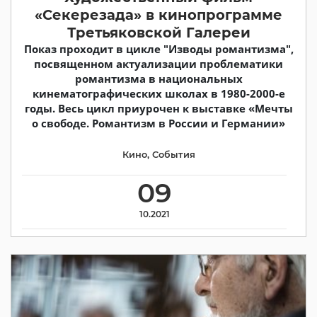
«Секерезада» в кинопрограмме
Третьяковской Галереи
Показ проходит в цикле "Изводы романтизма",
посвященном актуализации проблематики
романтизма в национальных
кинематографических школах в 1980-2000-е
годы. Весь цикл приурочен к выставке «Мечты
о свободе. Романтизм в России и Германии»
Кино
,
События
09
10.2021