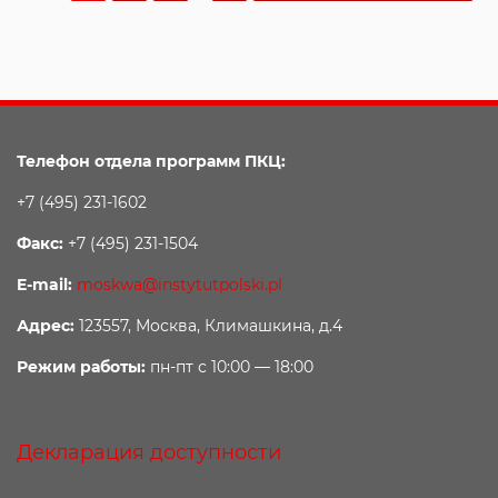
Телефон отдела программ ПКЦ:
+7 (495) 231-1602
Факс:
+7 (495) 231-1504
E-mail:
moskwa@instytutpolski.pl
Адрес:
123557, Москва, Климашкина, д.4
Режим работы:
пн-пт с 10:00 — 18:00
Декларация доступности