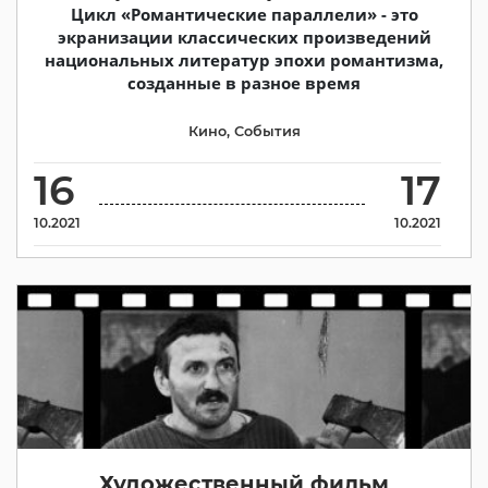
Цикл «Романтические параллели» - это
экранизации классических произведений
национальных литератур эпохи романтизма,
созданные в разное время
Кино
,
События
16
17
10.2021
10.2021
Художественный фильм