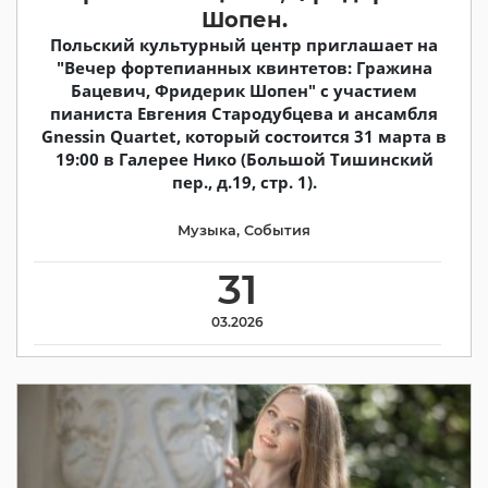
Шопен.
Польский культурный центр приглашает на
"Вечер фортепианных квинтетов: Гражина
Бацевич, Фридерик Шопен" с участием
пианиста Евгения Стародубцева и ансамбля
Gnessin Quartet, который состоится 31 марта в
19:00 в Галерее Нико (Большой Тишинский
пер., д.19, стр. 1).
Музыка
,
События
31
03.2026