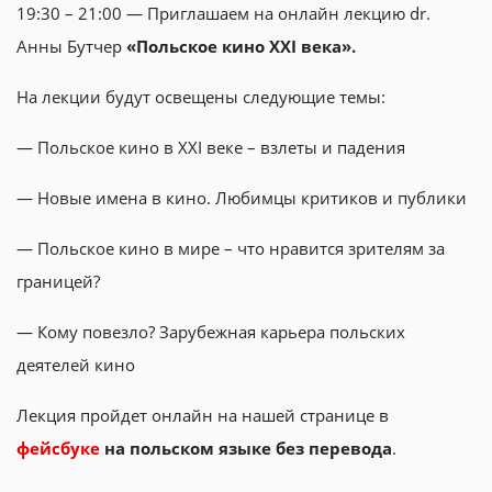
19:30 – 21:00 — Приглашаем на онлайн лекцию dr.
Анны Бутчер
«Польское кино ХХ
I
века».
На лекции будут освещены следующие темы:
— Польское кино в ХХI веке – взлеты и падения
— Новые имена в кино. Любимцы критиков и публики
— Польское кино в мире – что нравится зрителям за
границей?
— Кому повезло? Зарубежная карьера польских
деятелей кино
Лекция пройдет онлайн на нашей странице в
фейсбуке
на польском языке без перевода
.