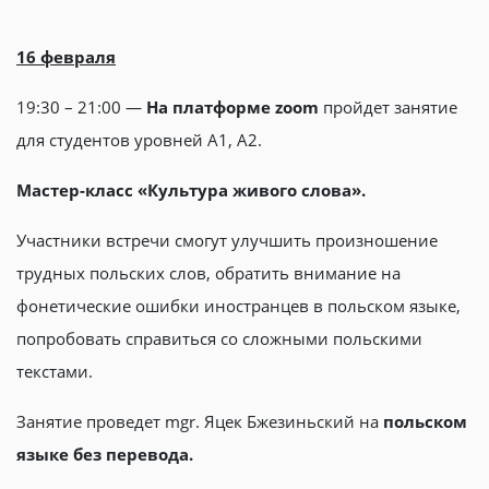
16 февраля
19:30 – 21:00 —
На платформе zoom
пройдет занятие
для студентов уровней А1, А2.
Мастер-класс «Культура живого слова».
Участники встречи смогут улучшить произношение
трудных польских слов, обратить внимание на
фонетические ошибки иностранцев в польском языке,
попробовать справиться со сложными польскими
текстами.
Занятие проведет mgr. Яцек Бжезиньский на
польском
языке без перевода.