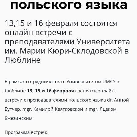
польского языка
13,15 и 16 февраля состоятся
онлайн встречи с
преподавателями Университета
им. Марии Кюри-Склодовской в
Люблине
В рамках сотрудничества с Университетом UMCS в
Люблине
13, 15 и 16 февраля
состоятся онлайн-
встречи с преподавателями польского языка dr. Анной
Бутчер, mgr. Камилой Квятковской и mgr. Яцеком
Бжезинским.
Программа встреч: