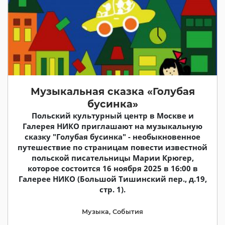
Музыкальная сказка «Голубая
бусинка»
Польский культурный центр в Москве и
Галерея НИКО приглашают на музыкальную
сказку "Голубая бусинка" - необыкновенное
путешествие по страницам повести известной
польской писательницы Марии Крюгер,
которое состоится 16 ноября 2025 в 16:00 в
Галерее НИКО (Большой Тишинский пер., д.19,
стр. 1).
Музыка
,
События