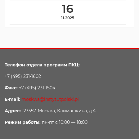
16
11.2025
Телефон отдела программ ПКЦ:
+7 (495) 231-1602
Факс:
+7 (495) 231-1504
E-mail:
moskwa@instytutpolski.pl
Адрес:
123557, Москва, Климашкина, д.4
Режим работы:
пн-пт с 10:00 — 18:00