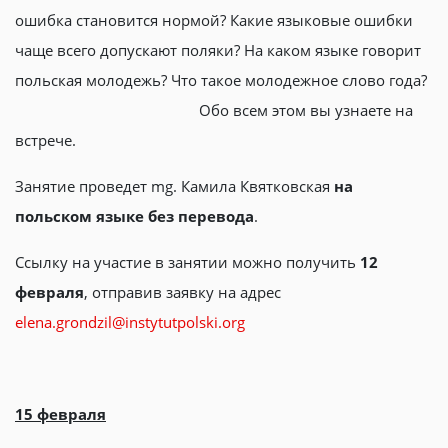
ошибка становится нормой? Какие языковые ошибки
чаще всего допускают поляки? На каком языке говорит
польская молодежь? Что такое молодежное слово года?
Обо всем этом вы узнаете на
встрече.
Занятие проведет mg. Камила Квятковская
на
польском языке без перевода
.
Ссылку на участие в занятии можно получить
12
февраля
, отправив заявку на адрес
elena.grondzil@instytutpolski.org
15 февраля