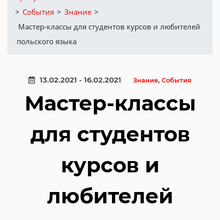
>
События
>
Знание
>
Мастер-классы для студентов курсов и любителей
польского языка
13.02.2021 - 16.02.2021
Знание
,
События
Мастер-классы
для студентов
курсов и
любителей