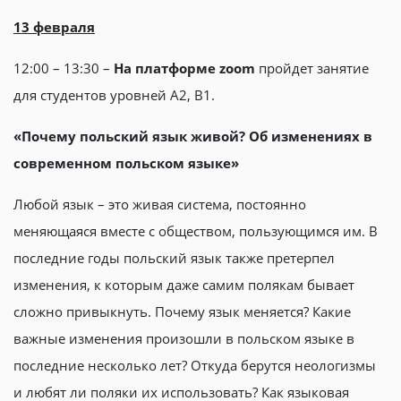
13 февраля
12:00 – 13:30 –
На платформе
zoom
пройдет занятие
для студентов уровней А2, В1.
«Почему польский язык живой? Об изменениях в
современном польском языке»
Любой язык – это живая система, постоянно
меняющаяся вместе с обществом, пользующимся им. В
последние годы польский язык также претерпел
изменения, к которым даже самим полякам бывает
сложно привыкнуть. Почему язык меняется? Какие
важные изменения произошли в польском языке в
последние несколько лет? Откуда берутся неологизмы
и любят ли поляки их использовать? Как языковая