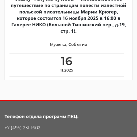
путешествие по страницам повести известной
польской писательницы Марии Крюгер,
которое состоится 16 ноября 2025 в 16:00 в
Галерее НИКО (Большой Тишинский пер., д.19,
стр. 1).
Музыка
,
События
16
11.2025
Телефон отдела программ ПКЦ:
+7 (495) 231-1602