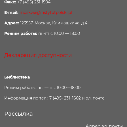
Факс:
+7 (495) 231-1504
E-mail:
moskwa@instytutpolski.pl
Адрес:
123557, Москва, Климашкина, д.4
Режим работы:
пн-пт с 10:00 — 18:00
Декларация доступности
Библиотека
Режим работы: пн. — пт., 10:00—18:00
Информация по тел.: 7 (495) 231–1602 и эл. почте
Рассылка