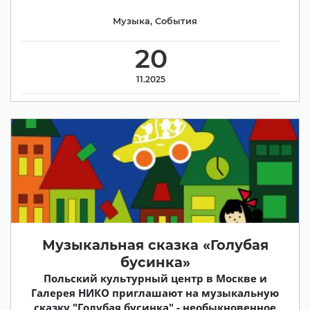
Музыка
,
События
20
11.2025
Музыкальная сказка «Голубая
бусинка»
Польский культурный центр в Москве и
Галерея НИКО приглашают на музыкальную
сказку "Голубая бусинка" - необыкновенное