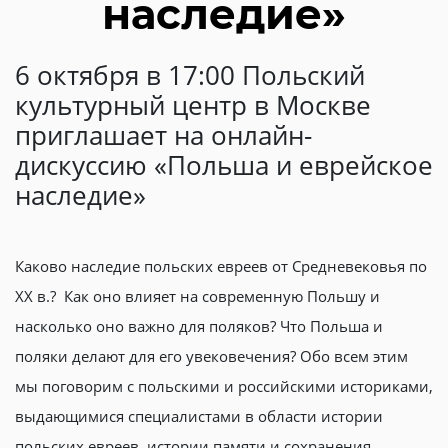
наследие»
6 октября в 17:00 Польский
культурный центр в Москве
приглашает на онлайн-
дискуссию «Польша и еврейское
наследие»
Каково наследие польских евреев от Средневековья по
XX в.? Как оно влияет на современную Польшу и
насколько оно важно для поляков? Что Польша и
поляки делают для его увековечения? Обо всем этим
мы поговорим с польскими и российскими историками,
выдающимися специалистами в области истории
польских евреев, истории памяти и сохранения