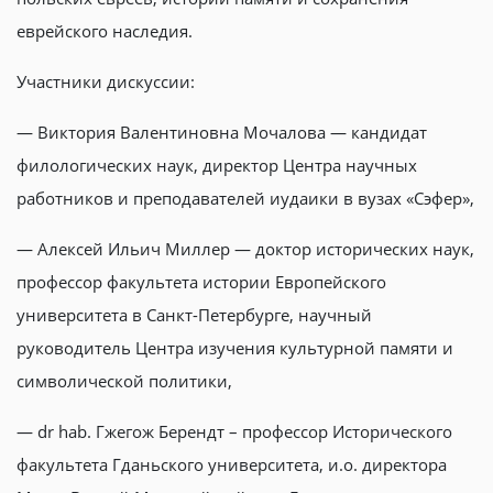
еврейского наследия.
Участники дискуссии:
— Виктория Валентиновна Мочалова — кандидат
филологических наук, директор Центра научных
работников и преподавателей иудаики в вузах «Сэфер»,
— Алексей Ильич Миллер — доктор исторических наук,
профессор факультета истории Европейского
университета в Санкт-Петербурге, научный
руководитель Центра изучения культурной памяти и
символической политики,
—
dr hab
. Гжегож Берендт – профессор Исторического
факультета Гданьского университета, и.о. директора