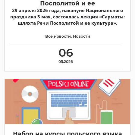
Посполитой и ее
29 апреля 2026 года, накануне Национального
праздника 3 мая, состоялась лекция «Сарматы:
шляхта Речи Посполитой и ее культура».
Все новости
,
Новости
06
05.2026
Набор на курсы польского языка