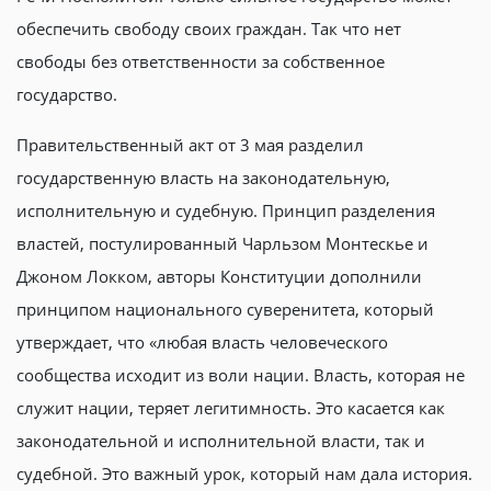
обеспечить свободу своих граждан. Так что нет
свободы без ответственности за собственное
государство.
Правительственный акт от 3 мая разделил
государственную власть на законодательную,
исполнительную и судебную. Принцип разделения
властей, постулированный Чарльзом Монтескье и
Джоном Локком, авторы Конституции дополнили
принципом национального суверенитета, который
утверждает, что «любая власть человеческого
сообщества исходит из воли нации. Власть, которая не
служит нации, теряет легитимность. Это касается как
законодательной и исполнительной власти, так и
судебной. Это важный урок, который нам дала история.