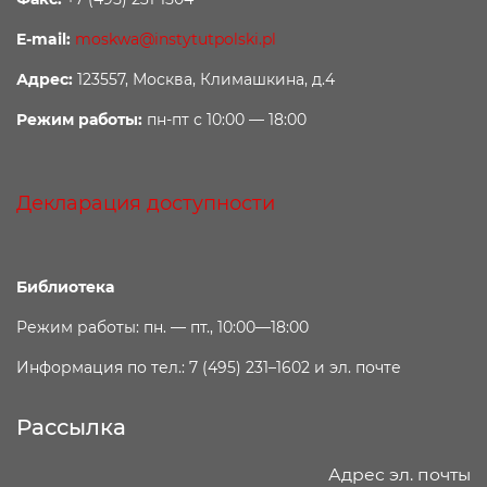
E-mail:
moskwa@instytutpolski.pl
Адрес:
123557, Москва, Климашкина, д.4
Режим работы:
пн-пт с 10:00 — 18:00
Декларация доступности
Библиотека
Режим работы: пн. — пт., 10:00—18:00
Информация по тел.: 7 (495) 231–1602 и эл. почте
Рассылка