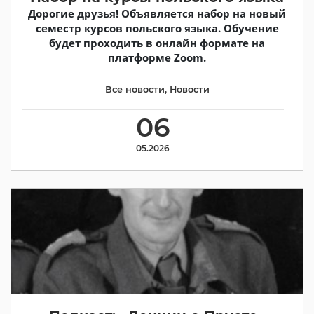
Дорогие друзья! Объявляется набор на новый
семестр курсов польского языка. Обучение
будет проходить в онлайн формате на
платформе Zoom.
Все новости
,
Новости
06
05.2026