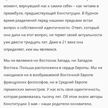
момент, вернувший нас к самим себе» – как читаем в
преамбуле, предшествующей Конституции. В бурное
время разделений перед нашими предками встал
вопрос о собственной идентичности. Ответ, который
они дали на этот вопрос, не теряет своей актуальности
уже двести тридцать лет. Даже в 21 веке она
определяет, кем мы являемся.
Мы не являемся ни Востоком Запада, ни Западом
Востока. Польша расположена в сердце Европы. Мы не
находимся ни в воображаемой Восточной Европе
французских философов, ни в Средней Европе
германских министров. У нас есть своя идентичность,
которая развивалась тысячу лет. Об этом знали авторы
Конституции 3 мая – наши родители-основатели,