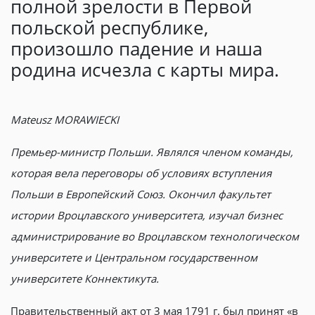
полной зрелости в Первой
польской республике,
произошло падение и наша
родина исчезла с карты мира.
Mateusz MORAWIECKI
Премьер-министр Польши. Являлся членом команды,
которая вела переговоры об условиях вступления
Польши в Европейский Союз. Окончил факультет
истории Вроцлавского университета, изучал бизнес
администрирование во Вроцлавском технологическом
университете и Центральном государственном
университете Коннектикута.
Правительственный акт от 3 мая 1791 г. был принят «в