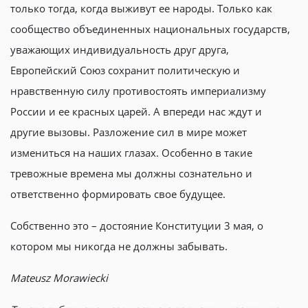
только тогда, когда выживут ее народы. Только как
сообщество объединенных национальных государств,
уважающих индивидуальность друг друга,
Европейский Союз сохранит политическую и
нравственную силу противостоять империализму
России и ее красных царей. А впереди нас ждут и
другие вызовы. Разложение сил в мире может
измениться на наших глазах. Особенно в такие
тревожные времена мы должны сознательно и
ответственно формировать свое будущее.
Собственно это – достояние Конституции 3 мая, о
котором мы никогда не должны забывать.
Mateusz Morawiecki