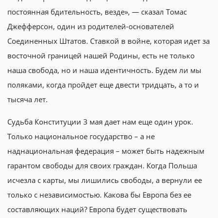
постоянная бдительность, везде», — сказал Томас
Джефферсон, один из родителей-основателей
Соединенных Штатов. Ставкой в войне, которая идет за
восточной границей нашей Родины, есть не только
наша свобода, но и наша идентичность. Будем ли мы
поляками, когда пройдет еще двести тридцать, а то и
тысяча лет.
Судьба Конституции 3 мая дает нам еще один урок.
Только национальное государство – а не
наднациональная федерация – может быть надежным
гарантом свободы для своих граждан. Когда Польша
исчезла с карты, мы лишились свободы, а вернули ее
только с независимостью. Какова бы Европа без ее
составляющих наций? Европа будет существовать