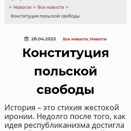
>
Новости
>
Все новости
>
Конституция польской свободы
28.04.2023
Все новости
,
Новости
Конституция
польской
свободы
История – это стихия жестокой
иронии. Недолго после того, как
идея республиканизма достигла