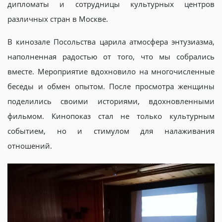
дипломаты и сотрудницы культурных центров
различных стран в Москве.
В кинозале Посольства царила атмосфера энтузиазма,
наполненная радостью от того, что мы собрались
вместе. Мероприятие вдохновило на многочисленные
беседы и обмен опытом. После просмотра женщины
поделились своими историями, вдохновленными
фильмом. Кинопоказ стал не только культурным
событием, но и стимулом для налаживания
отношений.