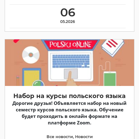
06
05.2026
Набор на курсы польского языка
Дорогие друзья! Объявляется набор на новый
семестр курсов польского языка. Обучение
будет проходить в онлайн формате на
платформе Zoom.
Все новости
,
Новости