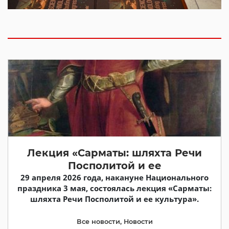
Лекция «Сарматы: шляхта Речи
Посполитой и ее
29 апреля 2026 года, накануне Национального
праздника 3 мая, состоялась лекция «Сарматы:
шляхта Речи Посполитой и ее культура».
Все новости
,
Новости