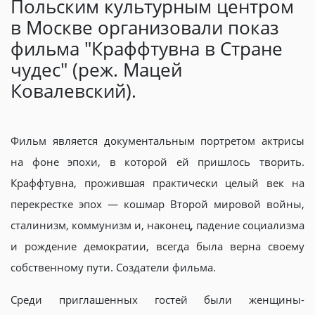
Польским культурным центром
в Москве организовали показ
фильма "Краффтувна в Стране
чудес" (реж. Мацей
Ковалевский).
Фильм является документальным портретом актрисы
на фоне эпохи, в которой ей пришлось творить.
Краффтувна, прожившая практически целый век на
перекрестке эпох — кошмар Второй мировой войны,
сталинизм, коммунизм и, наконец, падение социализма
и рождение демократии, всегда была верна своему
собственному пути. Создатели фильма.
Среди приглашенных гостей были женщины-