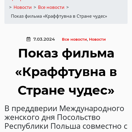
>
Новости
>
Все новости
>
Показ фильма «Краффтувна в Стране чудес»
7.03.2024
Все новости
,
Новости
Показ фильма
«Краффтувна в
Стране чудес»
В преддверии Международного
женского дня Посольство
Республики Польша совместно с