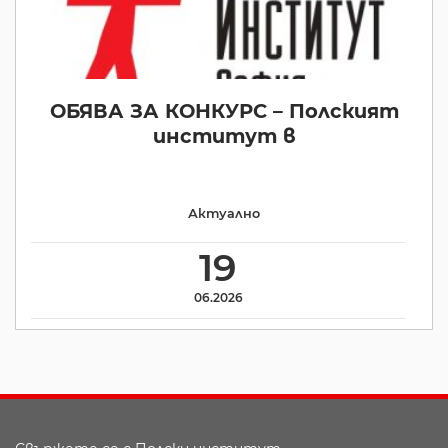
ОБЯВА ЗА КОНКУРС – Полският
институт в
Актуално
19
06.2026