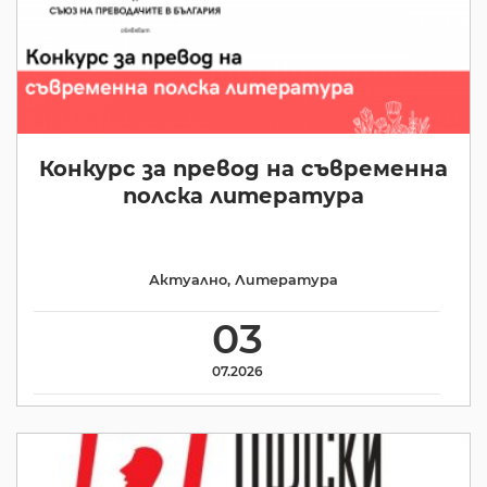
Конкурс за превод на съвременна
полска литература
Актуално
,
Литература
03
07.2026