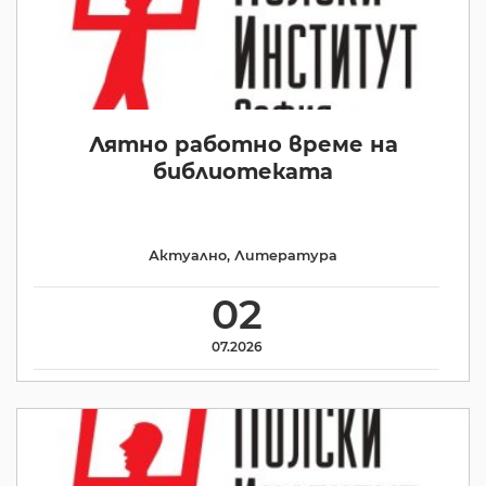
Лятно работно време на
библиотеката
Актуално
,
Литература
02
07.2026