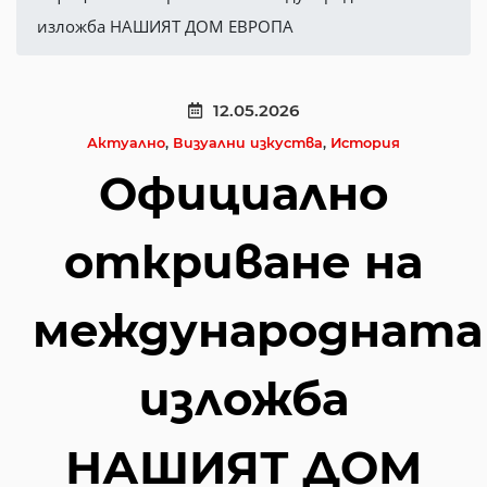
изложба НАШИЯТ ДОМ ЕВРОПА
12.05.2026
Актуално
,
Визуални изкуства
,
История
Официално
откриване на
международната
изложба
НАШИЯТ ДОМ