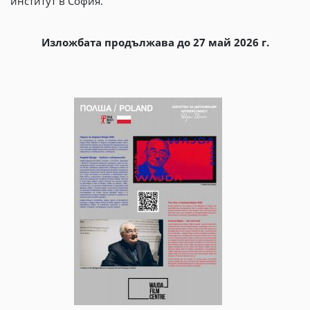
институт в София.
Изложбата продължава до 27 май 2026 г.