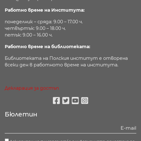
Работно време на Института:
понеделник – сряда: 9.00 – 17.00 ч.
четвъртък: 9.00 – 18.00 ч.
петък: 9.00 – 16.00 ч.
Работно време на библиотеката:
Библиотеката на Полския институт е отворена
всеки ден в работното време на института.
Декларация за достъп
Facebook
Twitter
Youtube
Instagram
Бюлетин