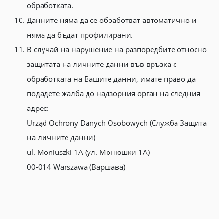
обработката.
Данните няма да се обработват автоматично и
няма да бъдат профилирани.
В случай на нарушение на разпоредбите относно
защитата на личните данни във връзка с
обработката на Вашите данни, имате право да
подадете жалба до надзорния орган на следния
адрес:
Urząd Ochrony Danych Osobowych (Служба Защита
на личните данни)
ul. Moniuszki 1A (ул. Монюшки 1А)
00-014 Warszawa (Варшава)