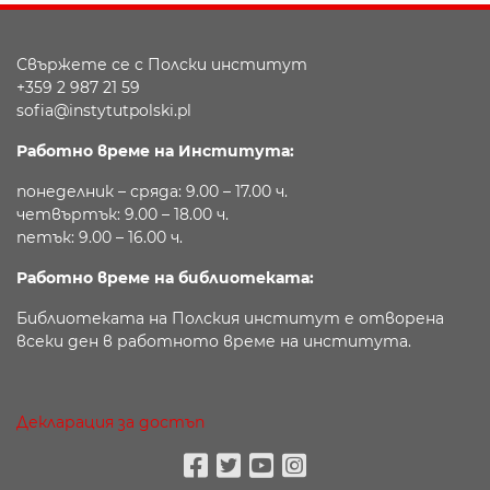
Свържете се с Полски институт
+359 2 987 21 59
sofia@instytutpolski.pl
Работно време на Института:
понеделник – сряда: 9.00 – 17.00 ч.
четвъртък: 9.00 – 18.00 ч.
петък: 9.00 – 16.00 ч.
Работно време на библиотеката:
Библиотеката на Полския институт е отворена
всеки ден в работното време на института.
Декларация за достъп