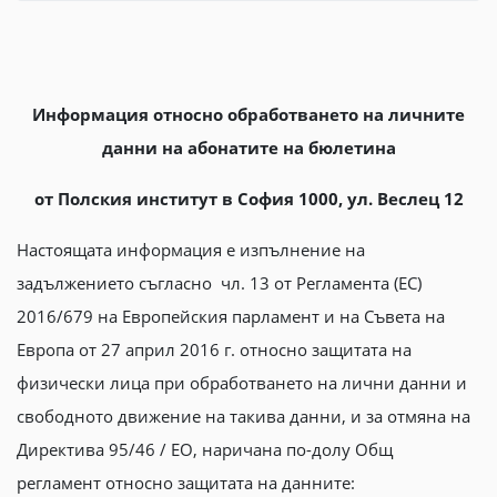
Информация относно обработването на личните
данни на абонатите на бюлетина
от Полския институт в София 1000, ул. Веслец 12
Настоящата информация е изпълнение на
задължението съгласно чл. 13 от Регламента (ЕС)
2016/679 на Европейския парламент и на Съвета на
Европа от 27 април 2016 г. относно защитата на
физически лица при обработването на лични данни и
свободното движение на такива данни, и за отмяна на
Директива 95/46 / ЕО, наричана по-долу Общ
регламент относно защитата на данните: