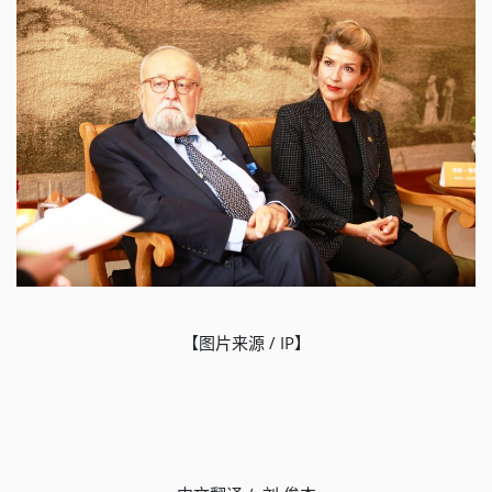
【图片来源 / IP】​​​​