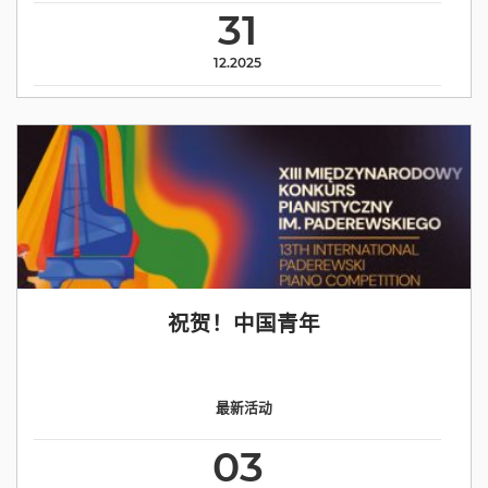
31
12.2025
祝贺！中国青年
最新活动
03