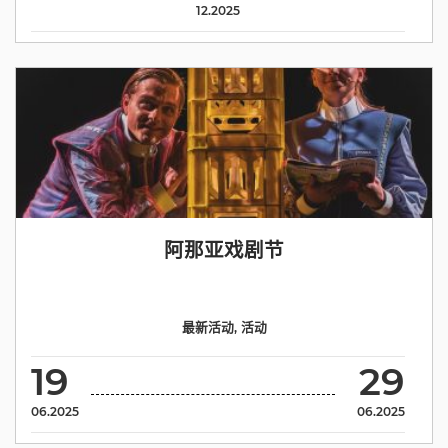
12.2025
阿那亚戏剧节
最新活动
,
活动
19
29
06.2025
06.2025