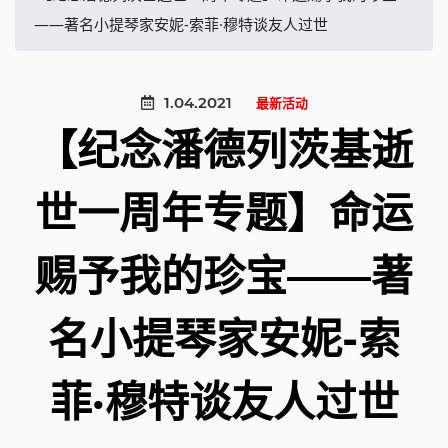
——著名小提琴家安妮-索菲·穆特谈友人过世
1.04.2021
最新活动
【纪念潘德列茨基逝
世一周年专题】命运
赐予我的珍宝——著
名小提琴家安妮-索
菲·穆特谈友人过世