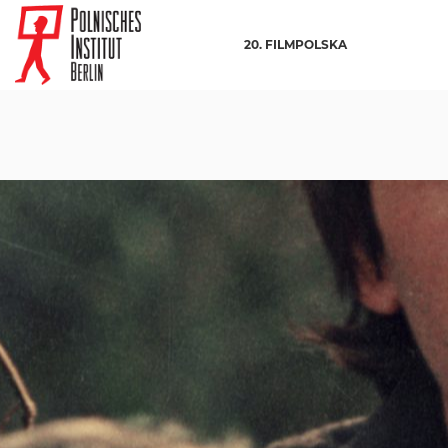
20. FILMPOLSKA