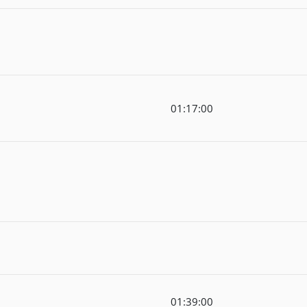
01:17:00
01:39:00