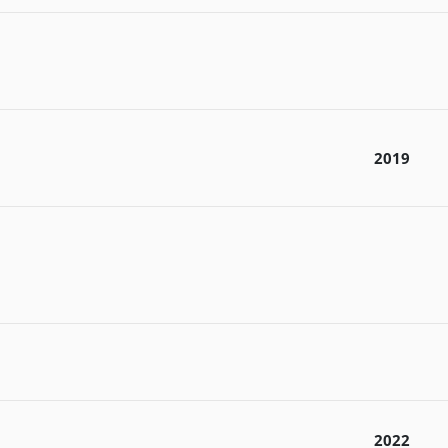
2019
2022