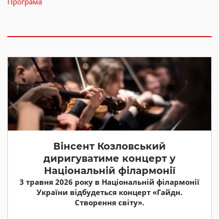
Програма
Вінсент Козловський
диригуватиме концерт у
Національній філармонії
3 травня 2026 року в Національній філармонії
України відбудеться концерт «Гайдн.
Створення світу».