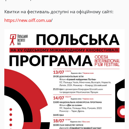
Квитки на фестиваль доступні на офіційному сайті:
https://new.oiff.com.ua
/