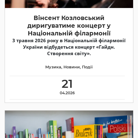
Вінсент Козловський
диригуватиме концерт у
Національній філармонії
3 травня 2026 року в Національній філармонії
України відбудеться концерт «Гайдн.
Створення світу».
Музика
,
Новини
,
Події
21
04.2026