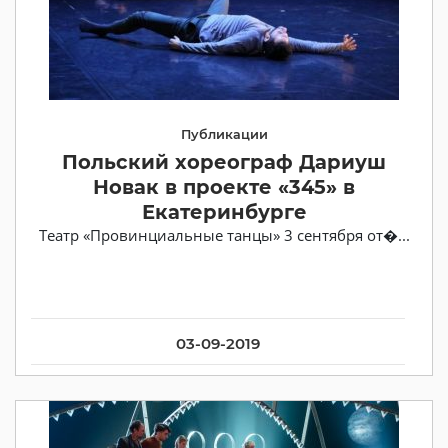
Публикации
Польский хореограф Дариуш
Новак в проекте «345» в
Екатеринбурге
Театр «Провинциальные танцы» 3 сентября от�...
03-09-2019