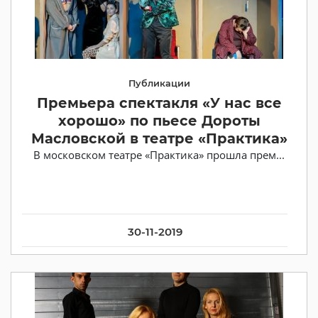
Публикации
Премьера спектакля «У нас все
хорошо» по пьесе Дороты
Масловской в театре «Практика»
В московском театре «Практика» прошла прем...
30-11-2019