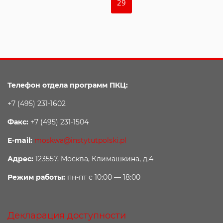
29
Телефон отдела программ ПКЦ:
+7 (495) 231-1602
Факс:
+7 (495) 231-1504
E-mail:
moskwa@instytutpolski.pl
Адрес:
123557, Москва, Климашкина, д.4
Режим работы:
пн-пт с 10:00 — 18:00
Декларация доступности