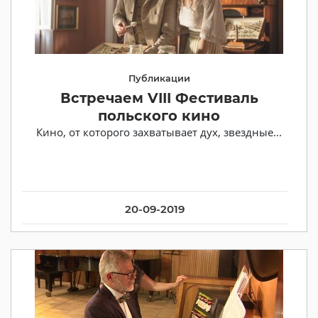
Публикации
Встречаем VIII Фестиваль
польского кино
Кино, от которого захватывает дух, звездные...
20-09-2019