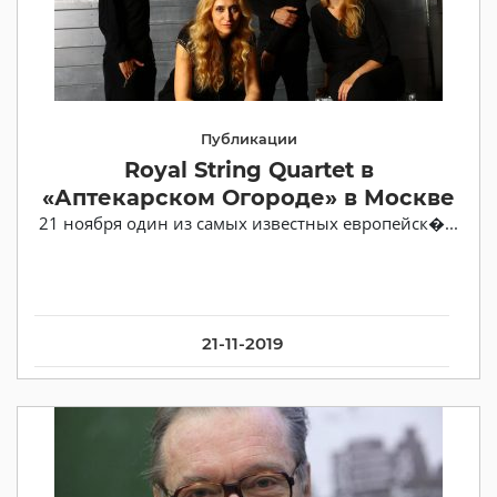
Публикации
Royal String Quartet в
«Аптекарском Огороде» в Москве
21 ноября один из самых известных европейск�...
21-11-2019