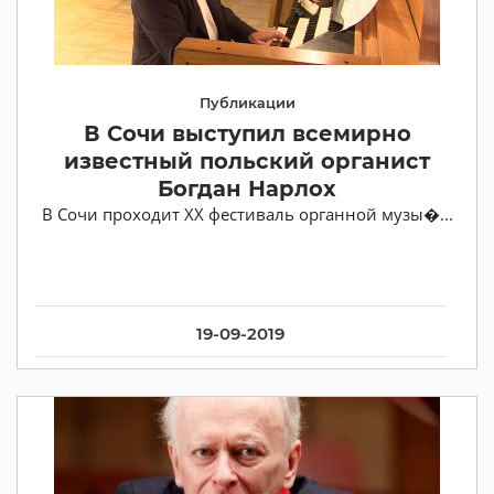
Публикации
В Сочи выступил всемирно
известный польский органист
Богдан Нарлох
В Сочи проходит ХХ фестиваль органной музы�...
19-09-2019