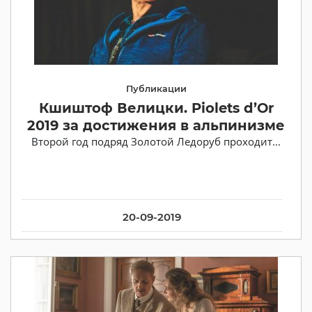
Публикации
Кшиштоф Велицки. Piolets d’Or
2019 за достижения в альпинизме
Второй год подряд Золотой Ледоруб проходит...
20-09-2019