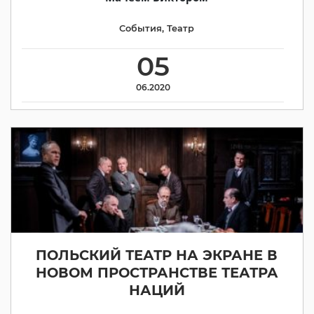
События
,
Театр
05
06.2020
ПОЛЬСКИЙ ТЕАТР НА ЭКРАНЕ В
НОВОМ ПРОСТРАНСТВЕ ТЕАТРА
НАЦИЙ