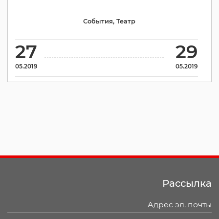
События
,
Театр
27
29
05.2019
05.2019
Рассылка