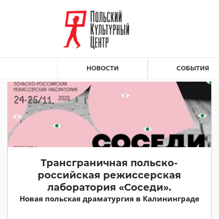
НОВОСТИ
СОБЫТИЯ
Трансграничная польско-
российская режиссерская
лаборатория «Соседи».
Новая польская драматургия в Калининграде