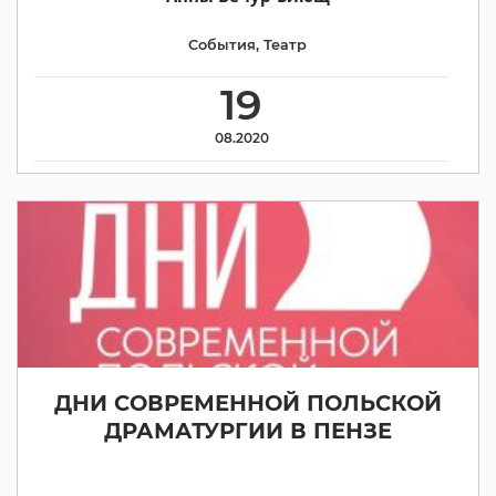
События
,
Театр
19
08.2020
ДНИ СОВРЕМЕННОЙ ПОЛЬСКОЙ
ДРАМАТУРГИИ В ПЕНЗЕ