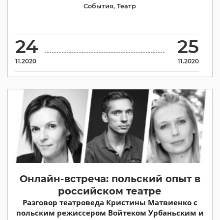
События
,
Театр
24
25
11.2020
11.2020
Онлайн-встреча: польский опыт в
российском театре
Разговор театроведа Кристины Матвиенко с
польским режиссером Войтеком Урбаньским и