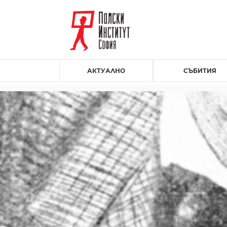
АКТУАЛНО
СЪБИТИЯ