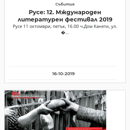
Събития
Русе: 12. Мждународен
литературен фестивал 2019
Русе 11 октомври, петък, 16.00 ч.Дом Канети, ул.
�...
16-10-2019