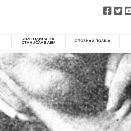
Fac
Tw
2021 ГОДИНА НА
ОПОЗНАЙ ПОЛША
СТАНИСЛАВ ЛЕМ