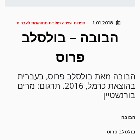
1.01.2018
ספרות ושירה פולנית מתורגמת לעברית
הבובה – בולסלב
פרוס
הבובה מאת בולסלב פרוס, בעברית
בהוצאת כרמל, 2016. תרגום: מרים
בורנשטיין
הבובה
בולסלב פרוס