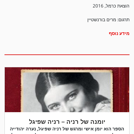
הוצאת כרמל, 2016
תרגום: מרים בורנשטיין
מידע נוסף
יומנה של רניה – רניה שפיגל
הספר הוא יומן אישי ומרגש של רניה שפיגל, נערה יהודייה