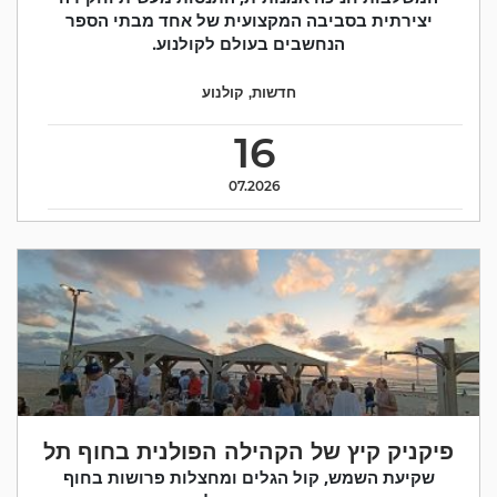
יצירתית בסביבה המקצועית של אחד מבתי הספר
הנחשבים בעולם לקולנוע.
חדשות
,
קולנוע
16
07.2026
פיקניק קיץ של הקהילה הפולנית בחוף תל
שקיעת השמש, קול הגלים ומחצלות פרושות בחוף