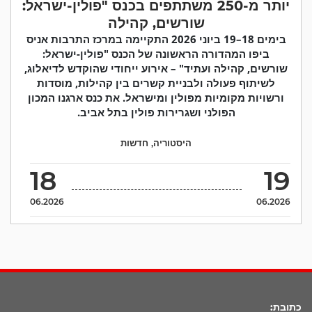
יותר מ-250 משתתפים בכנס "פולין-ישראל:
שורשים, קהילה
בימים 18–19 ביוני 2026 התקיימה במרכז התרבות אניס
ביפו המהדורה הראשונה של הכנס "פולין-ישראל:
שורשים, קהילה ועתיד" – אירוע ייחודי שהוקדש לדיאלוג,
לשיתוף פעולה ולבניית קשרים בין קהילות, מוסדות
ורשויות מקומיות מפולין ומישראל. את כנס ארגנו המכון
הפולני ושגרירות פולין בתל אביב.
היסטוריה
,
חדשות
18
19
06.2026
06.2026
כתובת: