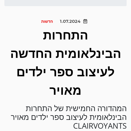
1.07.2024
חדשות
התחרות
הבינלאומית החדשה
לעיצוב ספר ילדים
מאויר
המהדורה החמישית של התחרות
הבינלאומית לעיצוב ספר ילדים מאויר
CLAIRVOYANTS