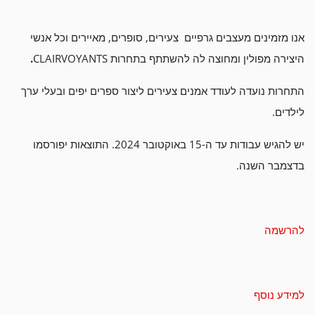
אנו מזמינים מעצבים גרפיים צעירים, סופרים, מאיירים וכל אנשי
היצירה מפולין ומחוצה לה להשתתף בתחרות CLAIRVOYANTS
.
התחרות נועדה לעודד אמנים צעירים ליצור ספרים יפים ובעלי ערך
לילדים.
יש להגיש עבודות עד ה-15 באוקטובר 2024. התוצאות יפורסמו
בדצמבר השנה.
להרשמה
למידע נוסף