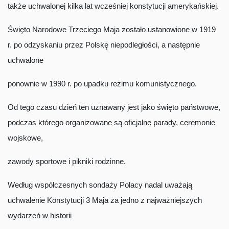
także uchwalonej kilka lat wcześniej konstytucji amerykańskiej.
Święto Narodowe Trzeciego Maja zostało ustanowione w 1919
r. po odzyskaniu przez Polskę niepodległości, a następnie
uchwalone
ponownie w 1990 r. po upadku reżimu komunistycznego.
Od tego czasu dzień ten uznawany jest jako święto państwowe,
podczas którego organizowane są oficjalne parady, ceremonie
wojskowe,
zawody sportowe i pikniki rodzinne.
Według współczesnych sondaży Polacy nadal uważają
uchwalenie Konstytucji 3 Maja za jedno z najważniejszych
wydarzeń w historii