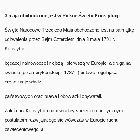
3 maja obchodzone jest w Polsce Święto Konstytucji.
Święto Narodowe Trzeciego Maja obchodzone jest na pamiątkę
uchwalenia przez Sejm Czteroletni dnia 3 maja 1791 r.
Konstytucji,
będącej najnowocześniejszą i pierwszą w Europie, a drugą na
świecie (po amerykańskiej z 1787 r.) ustawą regulująca
organizację władz
państwowych oraz prawa i obowiązki obywateli.
Założenia Konstytucji odpowiadały społeczno-politycznym
postulatom rozwijajacego się wówczas w Europie ruchu
oświeceniowego, a