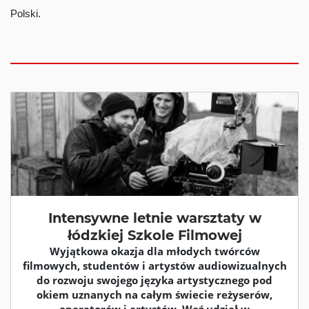
Polski.
Intensywne letnie warsztaty w
łódzkiej Szkole Filmowej
Wyjątkowa okazja dla młodych twórców
filmowych, studentów i artystów audiowizualnych
do rozwoju swojego języka artystycznego pod
okiem uznanych na całym świecie reżyserów,