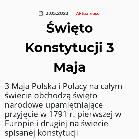
3.05.2023
Aktualności
Święto
Konstytucji 3
Maja
3 Maja Polska i Polacy na całym
świecie obchodzą święto
narodowe upamiętniające
przyjęcie w 1791 r. pierwszej w
Europie i drugiej na świecie
spisanej konstytucji