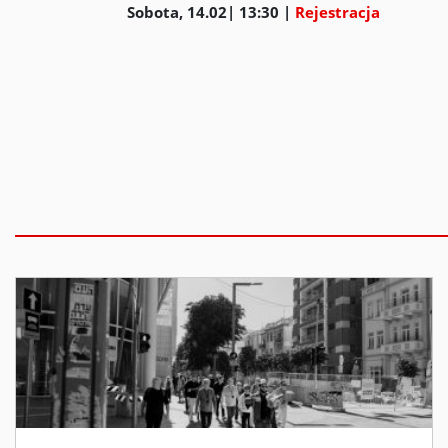
Sobota, 14.02| 13:30 |
Rejestracja