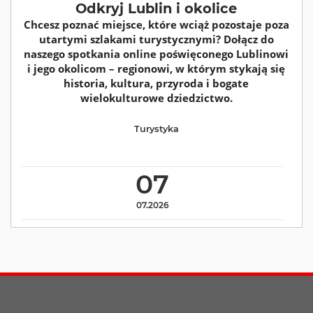
Odkryj Lublin i okolice
Chcesz poznać miejsce, które wciąż pozostaje poza
utartymi szlakami turystycznymi? Dołącz do
naszego spotkania online poświęconego Lublinowi
i jego okolicom – regionowi, w którym stykają się
historia, kultura, przyroda i bogate
wielokulturowe dziedzictwo.
Turystyka
07
07.2026