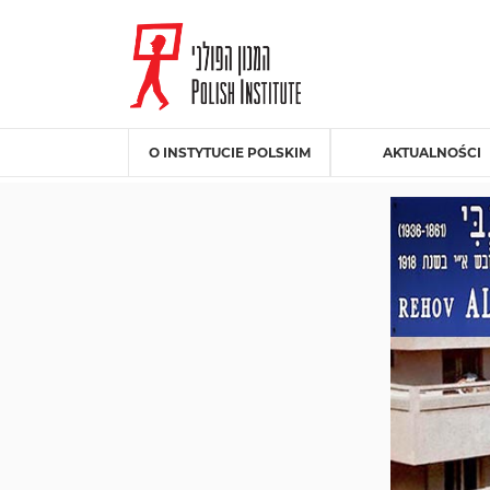
O INSTYTUCIE POLSKIM
AKTUALNOŚCI