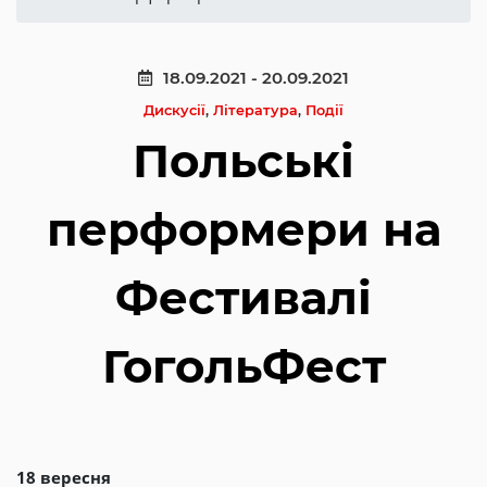
18.09.2021 - 20.09.2021
Дискусії
,
Література
,
Події
Польські
перформери на
Фестивалі
ГогольФест
18 вересня