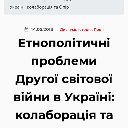
Україні: колаборація та Опір
14.05.2013
Дискусії
,
Історія
,
Події
Етнополітичні
проблеми
Другої світової
війни в Україні:
колаборація та