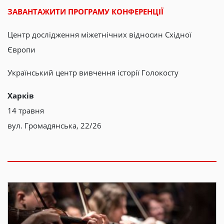
ЗАВАНТАЖИТИ ПРОГРАМУ КОНФЕРЕНЦІЇ
Центр дослідження міжетнічних відносин Східної
Європи
Український центр вивчення історії Голокосту
Харків
14 травня
вул. Громадянська, 22/26