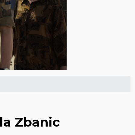
ila Zbanic