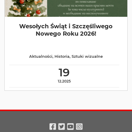
Wesołych Świąt i Szczęśliwego
Nowego Roku 2026!
Aktualności
,
Historia
,
Sztuki wizualne
19
12.2025