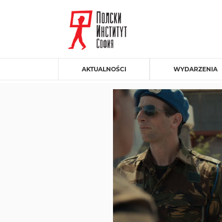
AKTUALNOŚCI
WYDARZENIA