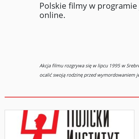
Polskie filmy w programie 
online.
Akcja filmu rozgrywa się w lipcu 1995 w Srebr
ocalić swoją rodzinę przed wymordowaniem je