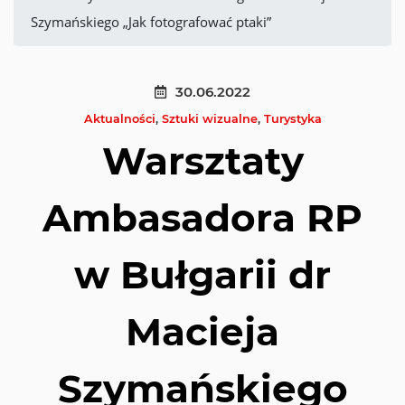
Szymańskiego „Jak fotografować ptaki”
30.06.2022
Aktualności
,
Sztuki wizualne
,
Turystyka
Warsztaty
Ambasadora RP
w Bułgarii dr
Macieja
Szymańskiego