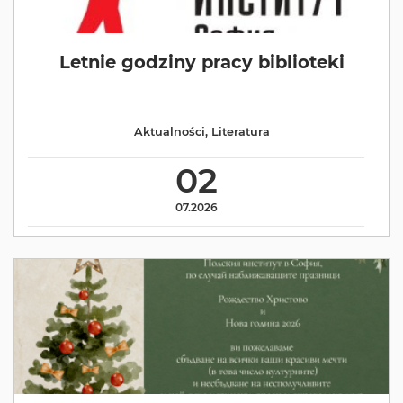
Letnie godziny pracy biblioteki
Aktualności
,
Literatura
02
07.2026