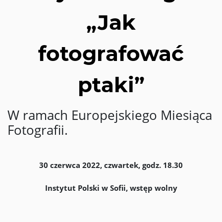
„Jak
fotografować
ptaki”
W ramach Europejskiego Miesiąca
Fotografii.
30 czerwca 2022, czwartek, godz. 18.30
Instytut Polski w Sofii, wstęp wolny