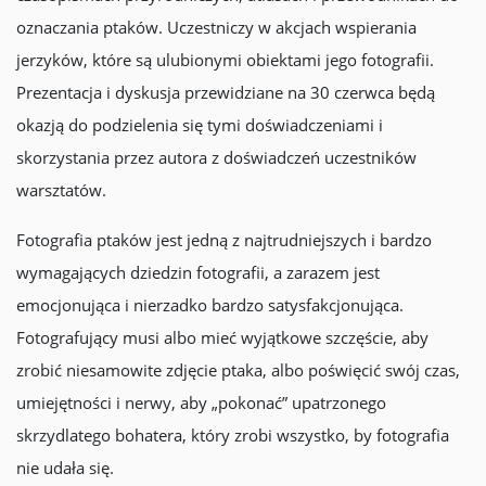
oznaczania ptaków. Uczestniczy w akcjach wspierania
jerzyków, które są ulubionymi obiektami jego fotografii.
Prezentacja i dyskusja przewidziane na 30 czerwca będą
okazją do podzielenia się tymi doświadczeniami i
skorzystania przez autora z doświadczeń uczestników
warsztatów.
Fotografia ptaków jest jedną z najtrudniejszych i bardzo
wymagających dziedzin fotografii, a zarazem jest
emocjonująca i nierzadko bardzo satysfakcjonująca.
Fotografujący musi albo mieć wyjątkowe szczęście, aby
zrobić niesamowite zdjęcie ptaka, albo poświęcić swój czas,
umiejętności i nerwy, aby „pokonać” upatrzonego
skrzydlatego bohatera, który zrobi wszystko, by fotografia
nie udała się.