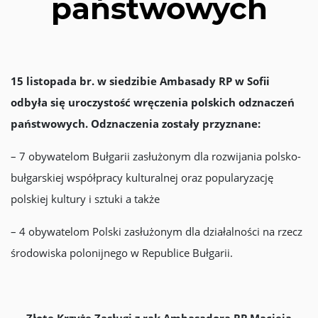
państwowych
15 listopada br. w siedzibie Ambasady RP w Sofii
odbyła się uroczystość wręczenia polskich odznaczeń
państwowych. Odznaczenia zostały przyznane:
– 7 obywatelom Bułgarii zasłużonym dla rozwijania polsko-
bułgarskiej współpracy kulturalnej oraz popularyzację
polskiej kultury i sztuki a także
– 4 obywatelom Polski zasłużonym dla działalności na rzecz
środowiska polonijnego w Republice Bułgarii.