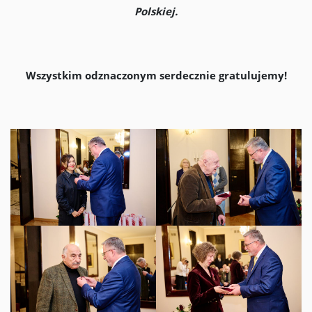
Polskiej.
Wszystkim odznaczonym serdecznie gratulujemy!