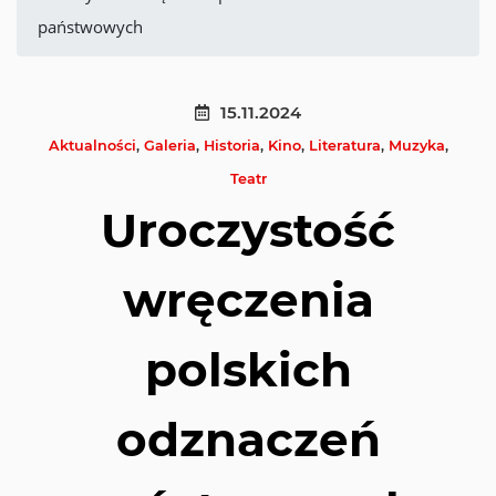
państwowych
15.11.2024
Aktualności
,
Galeria
,
Historia
,
Kino
,
Literatura
,
Muzyka
,
Teatr
Uroczystość
wręczenia
polskich
odznaczeń