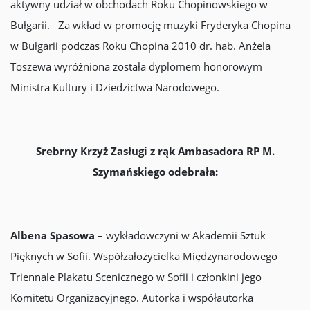
aktywny udział w obchodach Roku Chopinowskiego w
Bułgarii. Za wkład w promocję muzyki Fryderyka Chopina
w Bułgarii podczas Roku Chopina 2010 dr. hab. Anżela
Toszewa wyróżniona została dyplomem honorowym
Ministra Kultury i Dziedzictwa Narodowego.
Srebrny Krzyż Zasługi
z rąk Ambasadora RP M.
Szymańskiego odebrała:
Albena Spasowa
– wykładowczyni w Akademii Sztuk
Pięknych w Sofii. Współzałożycielka Międzynarodowego
Triennale Plakatu Scenicznego w Sofii i członkini jego
Komitetu Organizacyjnego. Autorka i współautorka