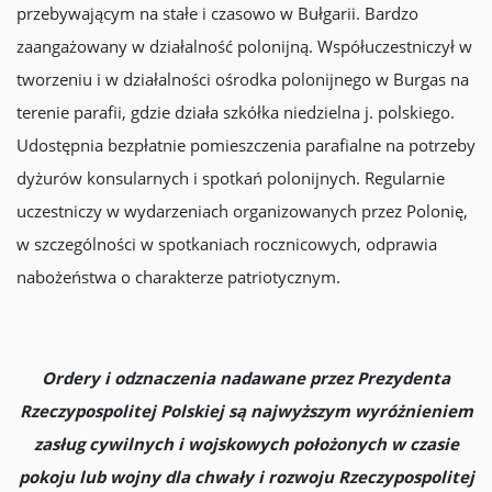
przebywającym na stałe i czasowo w Bułgarii. Bardzo
zaangażowany w działalność polonijną. Współuczestniczył w
tworzeniu i w działalności ośrodka polonijnego w Burgas na
terenie parafii, gdzie działa szkółka niedzielna j. polskiego.
Udostępnia bezpłatnie pomieszczenia parafialne na potrzeby
dyżurów konsularnych i spotkań polonijnych. Regularnie
uczestniczy w wydarzeniach organizowanych przez Polonię,
w szczególności w spotkaniach rocznicowych, odprawia
nabożeństwa o charakterze patriotycznym.
Ordery i odznaczenia nadawane przez Prezydenta
Rzeczypospolitej Polskiej są najwyższym wyróżnieniem
zasług cywilnych i wojskowych położonych w czasie
pokoju lub wojny dla chwały i rozwoju Rzeczypospolitej