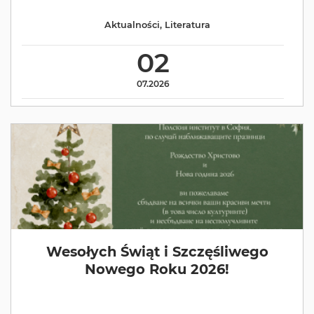
Aktualności
,
Literatura
02
07.2026
Wesołych Świąt i Szczęśliwego
Nowego Roku 2026!