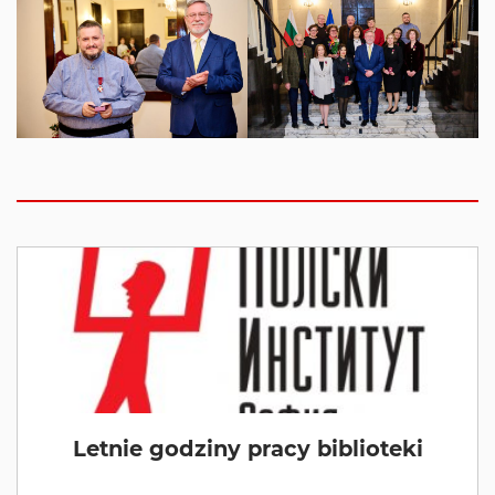
Letnie godziny pracy biblioteki