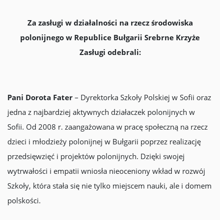
Za zasługi w działalności na rzecz środowiska
polonijnego w Republice Bułgarii Srebrne Krzyże
Zasługi odebrali:
Pani Dorota Fater
– Dyrektorka Szkoły Polskiej w Sofii oraz
jedna z najbardziej aktywnych działaczek polonijnych w
Sofii. Od 2008 r. zaangażowana w pracę społeczną na rzecz
dzieci i młodzieży polonijnej w Bułgarii poprzez realizację
przedsięwzięć i projektów polonijnych. Dzięki swojej
wytrwałości i empatii wniosła nieoceniony wkład w rozwój
Szkoły, która stała się nie tylko miejscem nauki, ale i domem
polskości.