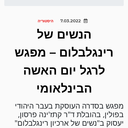
7.03.2022
היסטוריה
הנשים של
רינגלבלום – מפגש
לרגל יום האשה
הבינלאומי
מפגש בסדרה העוסקת בעבר היהודי
בפולין, בהובלת ד"ר קתז'ינה פרסון,
יעסוק ב"נשים של ארכיון רינגלבלום"