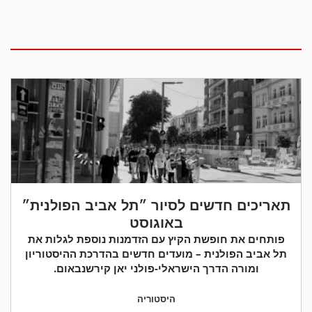
תאריכים חדשים לסיור ״תל אביב הפולנית״
באוגוסט
פותחים את חופשת הקיץ עם הזדמנות נוספת לגלות את
תל אביב הפולנית – מועדים חדשים בהדרכת ההיסטוריון
ומורה הדרך הישראלי-פולני יאן קירשנבאום.
היסטוריה