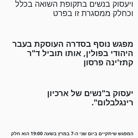
ויעסוק בנשים בתקופת השואה בכלל
וכחלק ממסגרת זו בפרט
מפגש נוסף בסדרה העוסקת בעבר
היהודי בפולין, אותו תוביל ד"ר
קתז'ינה פרסון
יעסוק ב"נשים של ארכיון
רינגלבלום".
המפגש שיתקיים ביום שני ה-7 במרץ בשעה 19:00 הוא חלק