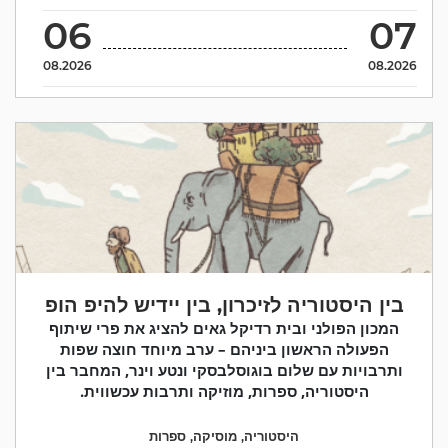
06
07
08.2026
08.2026
בין היסטוריה לזיכרון, בין יידיש להיפ הופ
המכון הפולני ובית רדיקל גאים להציג את פרי שיתוף
הפעולה הראשון ביניהם – ערב מיוחד חוצה שפות
ותרבויות עם שלום בוגוסלבסקי ונטע וינר, המחבר בין
היסטוריה, ספרות, מוזיקה ותרבות עכשווית.
היסטוריה
,
מוסיקה
,
ספרות