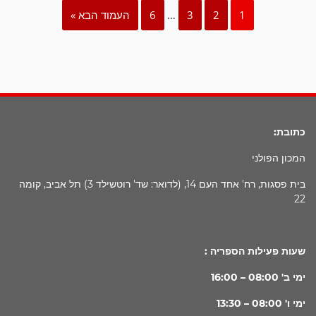
1
2
3
…
6
העמוד הבא »
כתובת:
המכון הפולני
בית פסגות, רח' אחד העם 14, (לדואר: שד' רוטשילד 3) תל אביב, קומה
22
שעות פעילות הספריה :
ימי ב' 08:00 – 16:00
ימי ו' 08:00 – 13:30