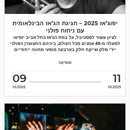
יפוג’אז 2025 – חגיגת הג’אז הבינלאומית
עם ניחוח פולני
לציון עשור לפסטיבל, על במת הג’אז בתל אביב יופיעו
למעלה מ‑40 אמנים מכל העולם, ביניהם החצוצרן הפולני
ייז'י מלק שייקח חלק בארבעה מופעי מחווה ייחודיים
מוסיקה
09
11
10.2025
10.2025