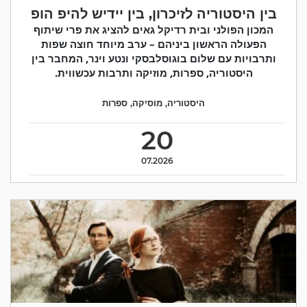
בין היסטוריה לזיכרון, בין יידיש להיפ הופ
המכון הפולני ובית רדיקל גאים להציג את פרי שיתוף
הפעולה הראשון ביניהם – ערב מיוחד חוצה שפות
ותרבויות עם שלום בוגוסלבסקי ונטע וינר, המחבר בין
היסטוריה, ספרות, מוזיקה ותרבות עכשווית.
היסטוריה
,
מוסיקה
,
ספרות
20
07.2026