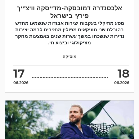
אלכסנדרה דמובסקה-מדייסקה וויצ'ייך
פירץ' בישראל
מסע מוזיקלי בעקבות יצירות אבודות שנשמעו מחדש
בהובלת שני מוזיקאים מפולין מחזירים לבמה יצירות
נדירות שנשכחו במשך עשרות שנים באמצעות מחקר
מוזיקולוגי וביצוע חי.
מוסיקה
17
18
06.2026
06.2026