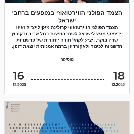
הצמד הפולני הווירטואוזי במופעים ברחבי
ישראל
הצמד הפולני הווירטואוזי קרולינה מיקולייצ'יק ואיווֹ
יידינצקי מגיע לישראל לשתי הופעות בתל אביב ובקיבוץ
שדה בוקר, ויציע לקהל חוויה ייחודית של פרשנויות
חדשניות לכינור ולאקורדיון ברמה אמנותית יוצאת דופן.
מוסיקה
16
18
12.2025
12.2025