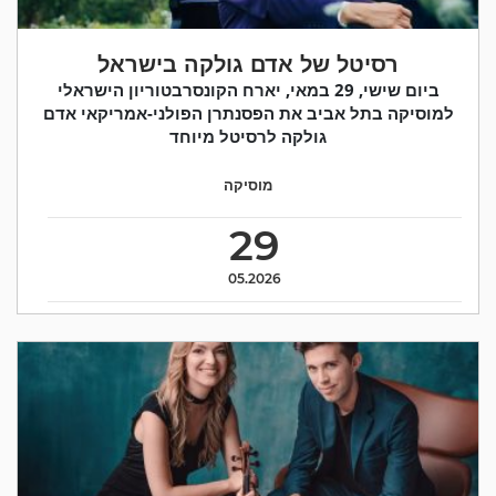
רסיטל של אדם גולקה בישראל
ביום שישי, 29 במאי, יארח הקונסרבטוריון הישראלי
למוסיקה בתל אביב את הפסנתרן הפולני-אמריקאי אדם
גולקה לרסיטל מיוחד
מוסיקה
29
05.2026