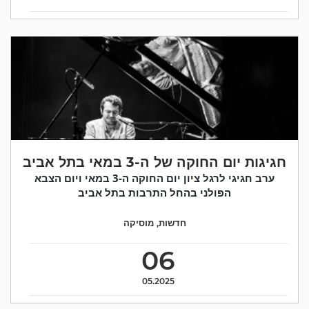
חגיגות יום החוקה של ה-3 במאי בתל אביב
ערב חגיגי לרגל ציון יום החוקה ה-3 במאי ויום הצבא
הפולני בהחל התרבות בתל אביב
חדשות
,
מוסיקה
06
05.2025