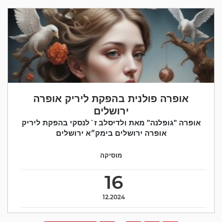
אופרה פולנית בהפקת ליריק אופרה
ירושלים
אופרה "גופלנה" מאת ולדיסלב ז`לנסקי בהפקת ליריק
אופרה ירושלים בימק״א ירושלים
מוסיקה
16
12.2024