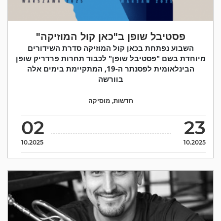
פסטיבל שופן ב"כאן קול המוזיקה"
השבוע נפתחת בכאן קול המוזיקה סדרת השידורים
מיוחדת בשם "פסטיבל שופן" לכבוד תחרות פרדריק שופן
הבינלאומית לפסנתר ה-19, המתקיימת בימים אלה
בוורשה
חדשות
,
מוסיקה
02
23
10.2025
10.2025