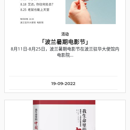
活动
「波兰暑期电影节」
8月11日-8月25日，波兰暑期电影节在波兰驻华大使馆内
电影院...
19-09-2022