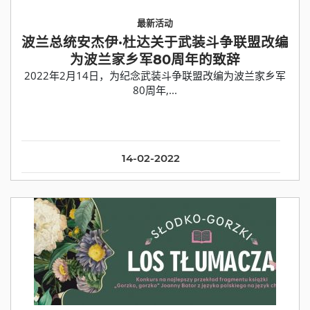
最新活动
波兰总统安杰伊·杜达关于武装斗争联盟改编
为波兰家乡军80周年的致辞
2022年2月14日，为纪念武装斗争联盟改编为波兰家乡军
80周年,...
14-02-2022