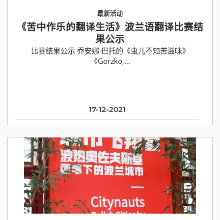
最新活动
《苦中作乐的翻译生活》波兰语翻译比赛结
果公示
比赛结果公示 乔安娜·巴托的《虫儿不知苦滋味》
《Gorzko,...
17-12-2021