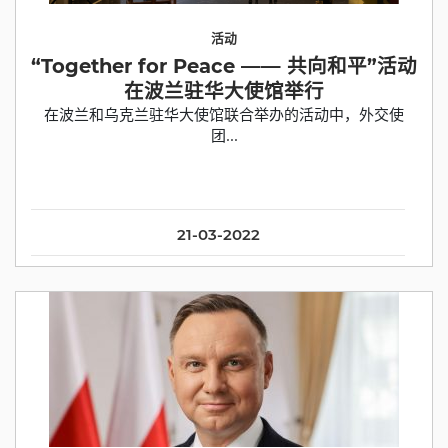
活动
“Together for Peace —— 共向和平”活动
在波兰驻华大使馆举行
在波兰和乌克兰驻华大使馆联合举办的活动中，外交使
团...
21-03-2022