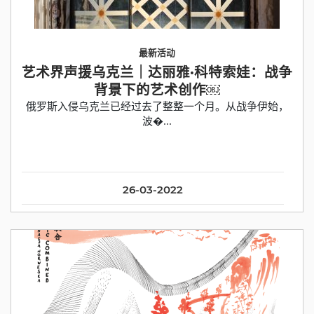
最新活动
艺术界声援乌克兰｜达丽雅·科特索娃：战争
背景下的艺术创作￼
俄罗斯入侵乌克兰已经过去了整整一个月。从战争伊始，
波�...
26-03-2022