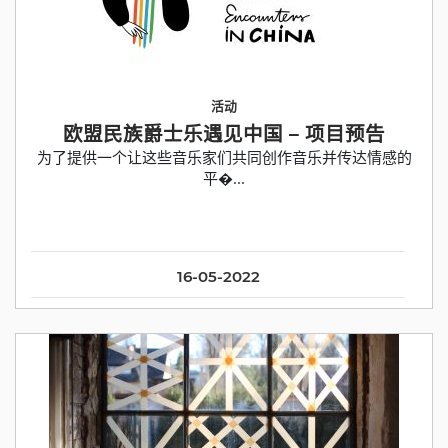
活动
欧盟民族爵士乐遇见中国 – 项目预告
为了提供一个让这些音乐家们共同创作音乐并传达情感的
平�...
16-05-2022