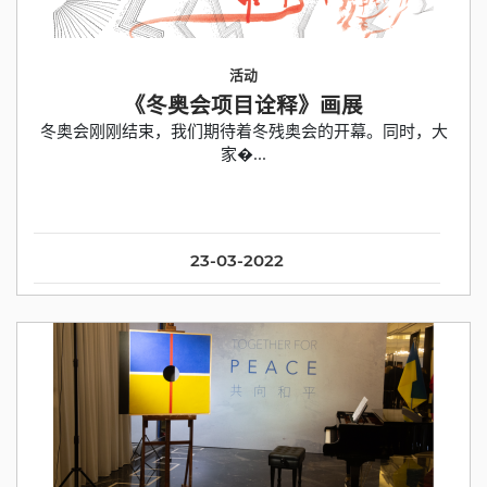
活动
《冬奥会项目诠释》画展
冬奥会刚刚结束，我们期待着冬残奥会的开幕。同时，大
家�...
23-03-2022