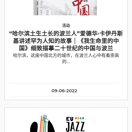
活动
“哈尔滨土生土长的波兰人”爱德华·卡伊丹斯
基讲述罕为人知的故事｜《我生命里的中
国》细致描摹二十世纪的中国与波兰
哈尔滨，这座中国北方的城市，在波兰人心中有着崇高
的...
09-06-2022