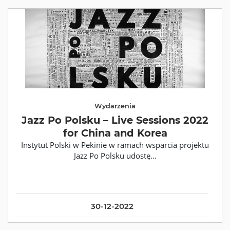
Wydarzenia
Jazz Po Polsku – Live Sessions 2022
for China and Korea
Instytut Polski w Pekinie w ramach wsparcia projektu
Jazz Po Polsku udostę...
30-12-2022