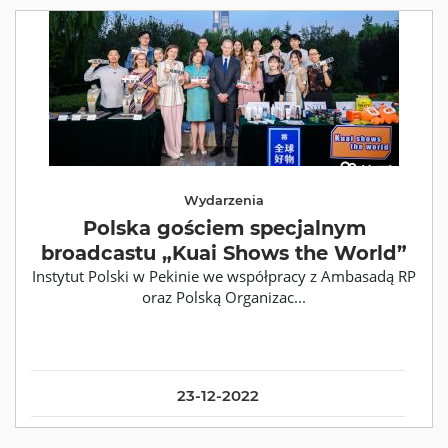
Wydarzenia
Polska gościem specjalnym
broadcastu „Kuai Shows the World”
Instytut Polski w Pekinie we współpracy z Ambasadą RP
oraz Polską Organizac...
23-12-2022