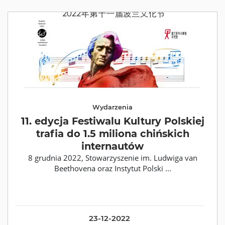
Wydarzenia
11. edycja Festiwalu Kultury Polskiej
trafia do 1.5 miliona chińskich
internautów
8 grudnia 2022, Stowarzyszenie im. Ludwiga van
Beethovena oraz Instytut Polski ...
23-12-2022