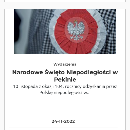
Wydarzenia
Narodowe Święto Niepodległości w
Pekinie
10 listopada z okazji 104. rocznicy odzyskania przez
Polskę niepodległości w...
24-11-2022