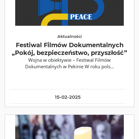
Aktualności
Festiwal Filmów Dokumentalnych
„Pokój, bezpieczeństwo, przyszłość”
Wojna w obiektywie – Festiwal Filmów
Dokumentalnych w Pekinie W roku pols...
15-02-2025