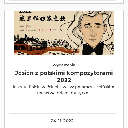
Wydarzenia
Jesień z polskimi kompozytorami
2022
Instytut Polski w Pekinie, we współpracy z chińskimi
konserwatoriami muzyczn...
24-11-2022