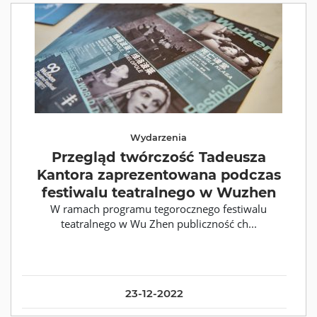
Wydarzenia
Przegląd twórczość Tadeusza
Kantora zaprezentowana podczas
festiwalu teatralnego w Wuzhen
W ramach programu tegorocznego festiwalu
teatralnego w Wu Zhen publiczność ch...
23-12-2022