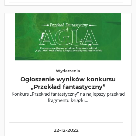
Wydarzenia
Ogłoszenie wyników konkursu
„Przekład fantastyczny”
Konkurs „Przekład fantastyczny” na najlepszy przekład
fragmentu książki...
22-12-2022