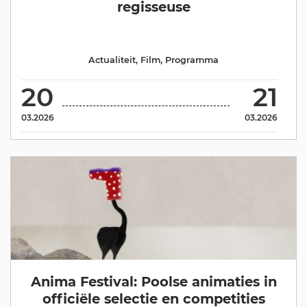
regisseuse
Actualiteit
,
Film
,
Programma
20
21
03.2026
03.2026
Anima Festival: Poolse animaties in
officiële selectie en competities