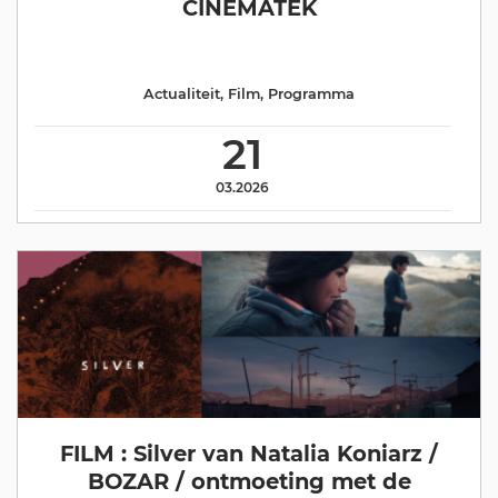
CINEMATEK
Actualiteit
,
Film
,
Programma
21
03.2026
FILM : Silver van Natalia Koniarz /
BOZAR / ontmoeting met de