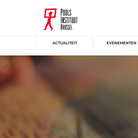
ACTUALITEIT
EVENEMENTEN