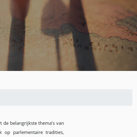
 de belangrijkste thema’s van
 op parlementaire tradities,