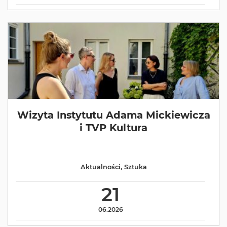
Wizyta Instytutu Adama Mickiewicza
i TVP Kultura
Aktualności
,
Sztuka
21
06.2026