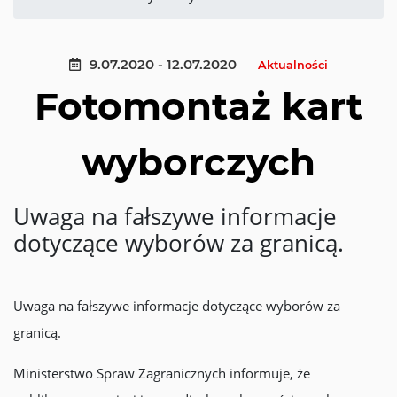
9.07.2020 - 12.07.2020
Aktualności
Fotomontaż kart
wyborczych
Uwaga na fałszywe informacje
dotyczące wyborów za granicą.
Uwaga na fałszywe informacje dotyczące wyborów za
granicą.
Ministerstwo Spraw Zagranicznych informuje, że