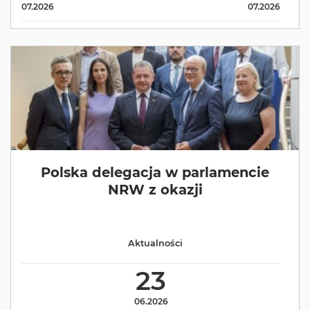
07.2026
07.2026
Polska delegacja w parlamencie
NRW z okazji
Aktualności
23
06.2026