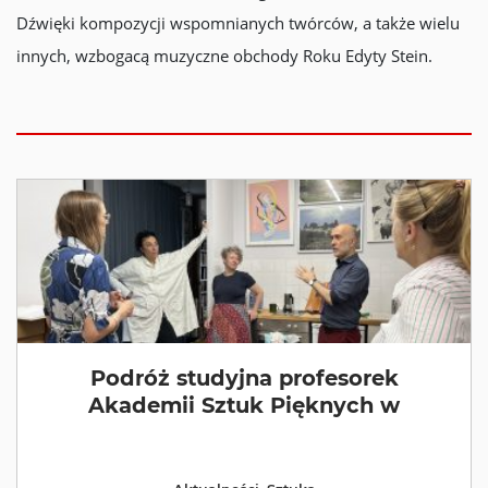
Dźwięki kompozycji wspomnianych twórców, a także wielu
innych, wzbogacą muzyczne obchody Roku Edyty Stein.
Podróż studyjna profesorek
Akademii Sztuk Pięknych w