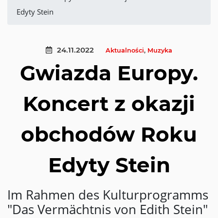
Edyty Stein
24.11.2022
Aktualności
,
Muzyka
Gwiazda Europy.
Koncert z okazji
obchodów Roku
Edyty Stein
Im Rahmen des Kulturprogramms
"Das Vermächtnis von Edith Stein"