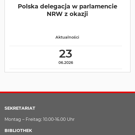
Polska delegacja w parlamencie
NRW z okazji
Aktualności
23
06.2026
SEKRETARIAT
Montag – Freitag: 10.00-16.00 Uhr
BIBLIOTHEK