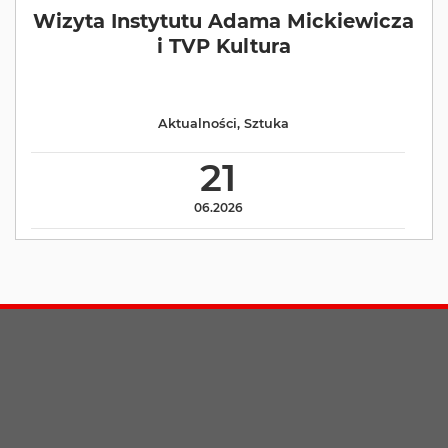
Wizyta Instytutu Adama Mickiewicza
i TVP Kultura
Aktualności
,
Sztuka
21
06.2026