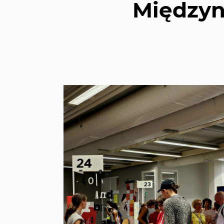
Międzyn