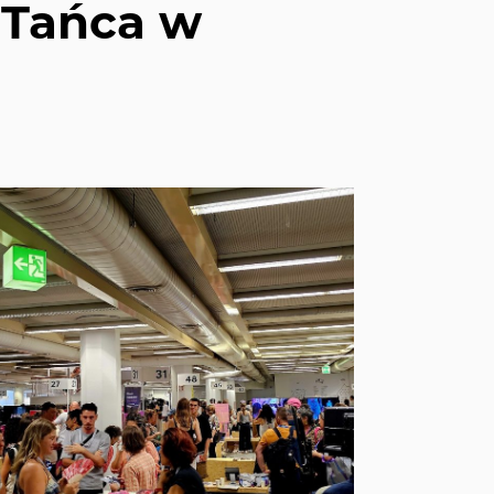
 Tańca w