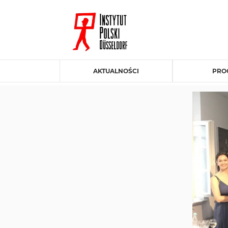
AKTUALNOŚCI
PRO